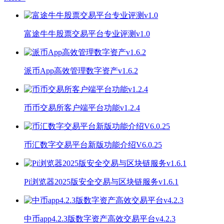
富途牛牛股票交易平台专业评测v1.0
派币App高效管理数字资产v1.6.2
币币交易所客户端平台功能v1.2.4
币汇数字交易平台新版功能介绍V6.0.25
Pi浏览器2025版安全交易与区块链服务v1.6.1
中币app4.2.3版数字资产高效交易平台v4.2.3