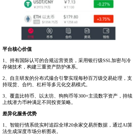
平台核心价值
1、持有国际认可的合规运营资质，采用银行级SSL加密与冷
存储技术，构建三重资产防护体系。
2、自主研发的分布式撮合引擎实现每秒百万级交易处理，支
持现货、合约、杠杆等多元化交易模式。
3、覆盖比特币、以太坊、狗狗币等300+主流数字资产，持续
上线潜力币种满足不同投资策略。
差异化服务优势
1、智能行情系统实时追踪全球20余家交易所数据，通过AI算
法生成深度市场分析图表。