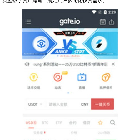
类型数字资产流通，满足用户多元化投资需求。