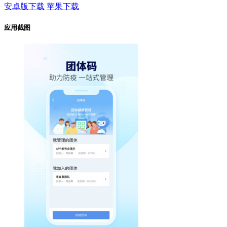
安卓版下载
苹果下载
应用截图