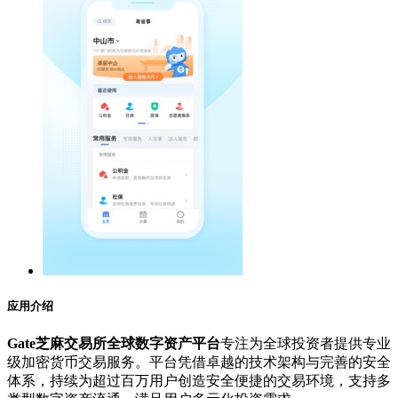
应用介绍
Gate芝麻交易所全球数字资产平台
专注为全球投资者提供专业
级加密货币交易服务。平台凭借卓越的技术架构与完善的安全
体系，持续为超过百万用户创造安全便捷的交易环境，支持多