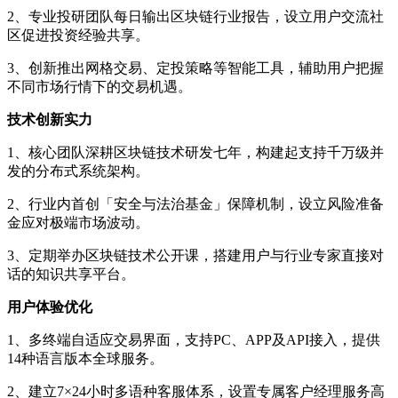
2、专业投研团队每日输出区块链行业报告，设立用户交流社
区促进投资经验共享。
3、创新推出网格交易、定投策略等智能工具，辅助用户把握
不同市场行情下的交易机遇。
技术创新实力
1、核心团队深耕区块链技术研发七年，构建起支持千万级并
发的分布式系统架构。
2、行业内首创「安全与法治基金」保障机制，设立风险准备
金应对极端市场波动。
3、定期举办区块链技术公开课，搭建用户与行业专家直接对
话的知识共享平台。
用户体验优化
1、多终端自适应交易界面，支持PC、APP及API接入，提供
14种语言版本全球服务。
2、建立7×24小时多语种客服体系，设置专属客户经理服务高