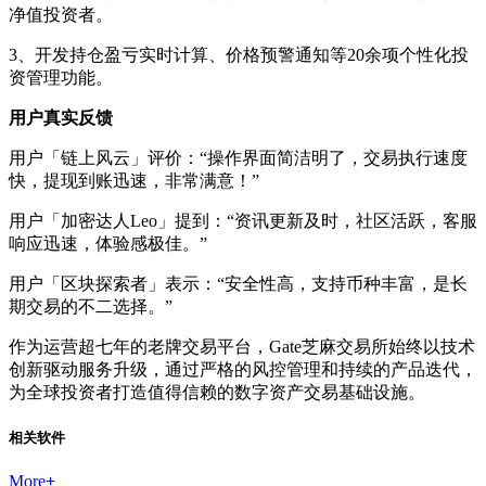
净值投资者。
3、开发持仓盈亏实时计算、价格预警通知等20余项个性化投
资管理功能。
用户真实反馈
用户「链上风云」评价：“操作界面简洁明了，交易执行速度
快，提现到账迅速，非常满意！”
用户「加密达人Leo」提到：“资讯更新及时，社区活跃，客服
响应迅速，体验感极佳。”
用户「区块探索者」表示：“安全性高，支持币种丰富，是长
期交易的不二选择。”
作为运营超七年的老牌交易平台，Gate芝麻交易所始终以技术
创新驱动服务升级，通过严格的风控管理和持续的产品迭代，
为全球投资者打造值得信赖的数字资产交易基础设施。
相关软件
More
+