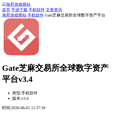
首页
手游下载
手机软件
文章资讯
海昇游戏驿站
手机软件
Gate芝麻交易所全球数字资产平台
Gate芝麻交易所全球数字资产
平台v3.4
类型:
手机软件
版本:
v3.4
时间:
2026-06-01 11:37:39