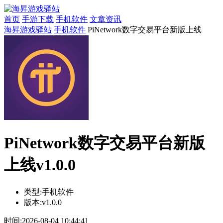
首页
手游下载
手机软件
文章资讯
海昇游戏驿站
手机软件
PiNetwork数字交易平台新版上线
PiNetwork数字交易平台新版
上线v1.0.0
类型:
手机软件
版本:
v1.0.0
时间:
2026-08-04 10:44:41