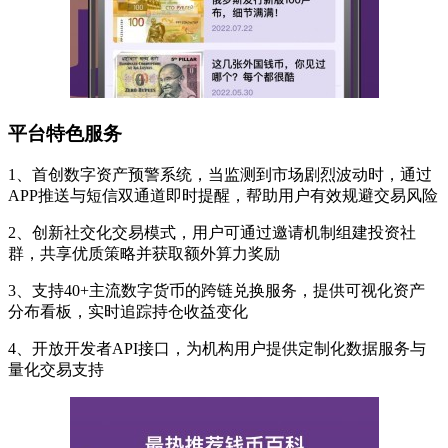
平台特色服务
1、首创数字资产预警系统，当监测到市场剧烈波动时，通过
APP推送与短信双通道即时提醒，帮助用户有效规避交易风险
2、创新社交化交易模式，用户可通过邀请机制组建投资社
群，共享优质策略并获取额外算力奖励
3、支持40+主流数字货币的跨链兑换服务，提供可视化资产
分布看板，实时追踪持仓收益变化
4、开放开发者API接口，为机构用户提供定制化数据服务与
量化交易支持