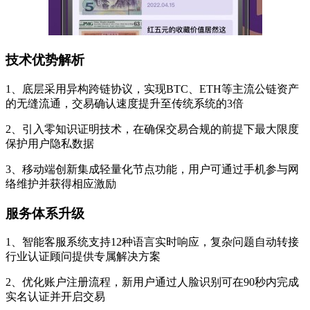
技术优势解析
1、底层采用异构跨链协议，实现BTC、ETH等主流公链资产
的无缝流通，交易确认速度提升至传统系统的3倍
2、引入零知识证明技术，在确保交易合规的前提下最大限度
保护用户隐私数据
3、移动端创新集成轻量化节点功能，用户可通过手机参与网
络维护并获得相应激励
服务体系升级
1、智能客服系统支持12种语言实时响应，复杂问题自动转接
行业认证顾问提供专属解决方案
2、优化账户注册流程，新用户通过人脸识别可在90秒内完成
实名认证并开启交易