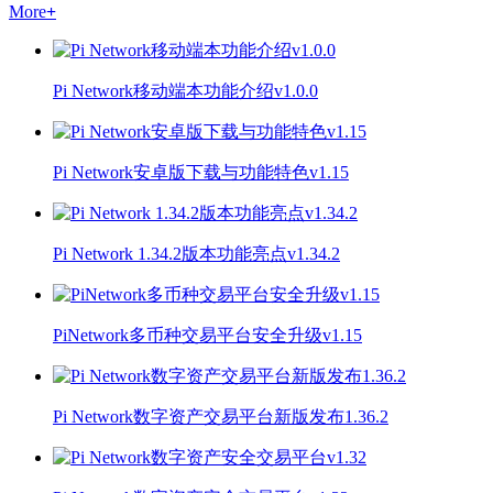
More
+
Pi Network移动端本功能介绍v1.0.0
Pi Network安卓版下载与功能特色v1.15
Pi Network 1.34.2版本功能亮点v1.34.2
PiNetwork多币种交易平台安全升级v1.15
Pi Network数字资产交易平台新版发布1.36.2