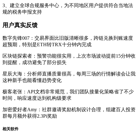
3、建立全球合规服务中心，为不同地区用户提供符合当地法
规的税务申报支持
用户真实反馈
数字先锋007：交易界面比旧版清晰很多，跨链兑换到账速度
超预期，特别是ETH转TRX十分钟内完成
区块链探索者：预警功能很实用，上次市场波动提前15分钟收
到提醒，成功避免了部分损失
星辰大海：分析师直播质量很高，每周三场的行情解读会让我
这种新手也能看懂趋势变化
极客老张：API文档非常规范，我们团队接量化策略省了不少
时间，响应速度达到机构级要求
加密爱好者Amy：社群邀请奖励机制设计合理，组建百人投资
群每月额外获得2.3Pi奖励
相关软件