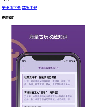
安卓版下载
苹果下载
应用截图