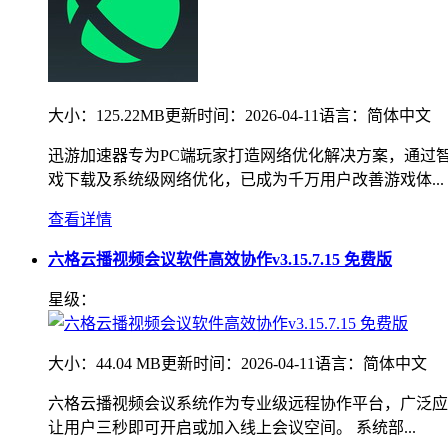
大小：
125.22MB
更新时间：
2026-04-11
语言：
简体中文
迅游加速器专为PC端玩家打造网络优化解决方案，通过
戏下载及系统级网络优化，已成为千万用户改善游戏体...
查看详情
六格云播视频会议软件高效协作v3.15.7.15 免费版
星级：
大小：
44.04 MB
更新时间：
2026-04-11
语言：
简体中文
六格云播视频会议系统作为专业级远程协作平台，广泛应
让用户三秒即可开启或加入线上会议空间。 系统部...