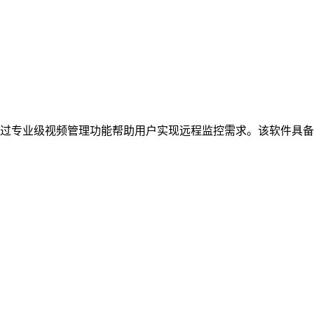
过专业级视频管理功能帮助用户实现远程监控需求。该软件具备