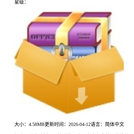
星级：
大小：
4.58MB
更新时间：
2026-04-12
语言：
简体中文