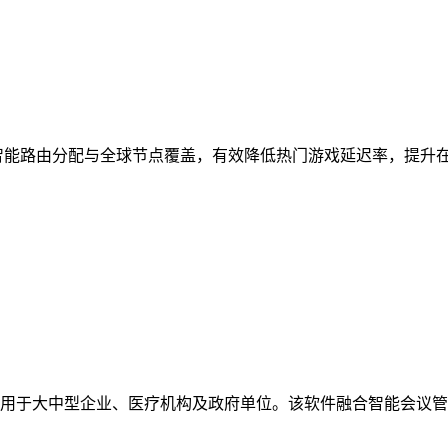
智能路由分配与全球节点覆盖，有效降低热门游戏延迟率，提升
用于大中型企业、医疗机构及政府单位。该软件融合智能会议管