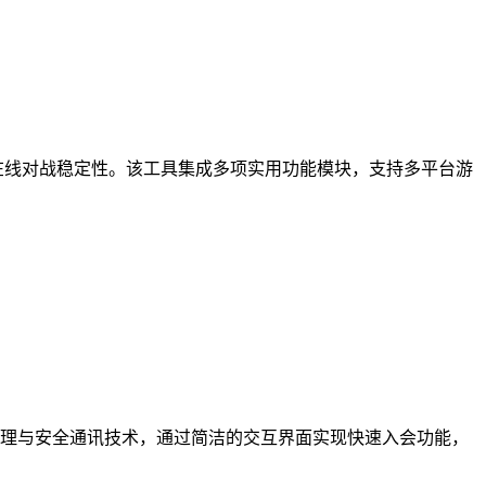
在线对战稳定性。该工具集成多项实用功能模块，支持多平台游
理与安全通讯技术，通过简洁的交互界面实现快速入会功能，