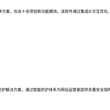
案，包含十余项创新功能模块。该软件通过集成IE交互优化、
打造的防护解决方案，通过智能防护体系为网站运营者提供多重安全