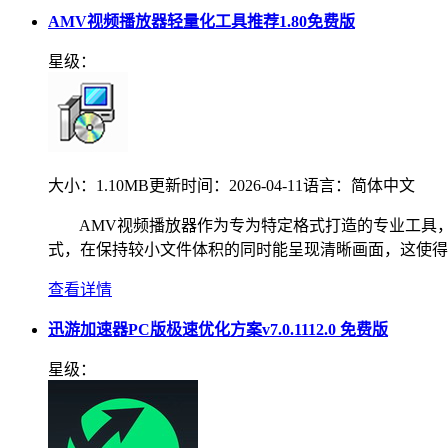
AMV视频播放器轻量化工具推荐1.80免费版
星级：
大小：
1.10MB
更新时间：
2026-04-11
语言：
简体中文
AMV视频播放器作为专为特定格式打造的专业工具，
式，在保持较小文件体积的同时能呈现清晰画面，这使得支
查看详情
迅游加速器PC版极速优化方案v7.0.1112.0 免费版
星级：