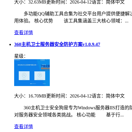
大小：
32.63MB
更新时间：
2026-04-12
语言：
简体中文
多功能QQ辅助工具合集为社交平台用户提供便捷解决方
用体验。 核心优势 该工具集涵盖三大核心领域：...
查看详情
360主机卫士服务器安全防护方案v1.0.9.47
星级：
大小：
16.70MB
更新时间：
2026-04-12
语言：
简体中文
360主机卫士安全狗是专为Windows服务器IIS
对服务器安全领域各类挑战。 核心功能 基于行...
查看详情