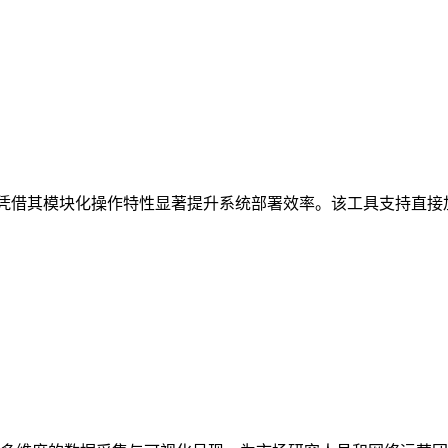
决方案，凭借其模块化操作特性显著提升系统部署效率。该工具支持直