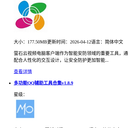
大小：
177.50MB
更新时间：
2026-04-12
语言：
简体中文
萤石云视频电脑客户端作为智能安防领域的重要工具，通
配合人性化的交互设计，让安全防护更加智能...
查看详情
多功能QQ辅助工具合集v1.8.9
星级：