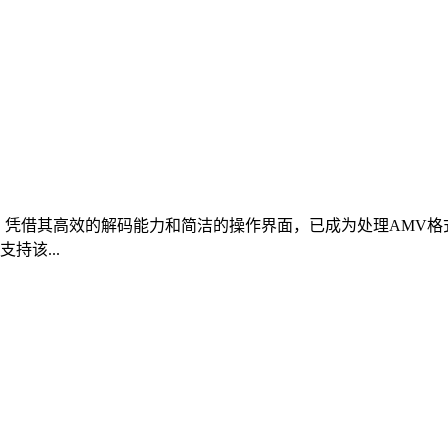
凭借其高效的解码能力和简洁的操作界面，已成为处理AMV格
持该...