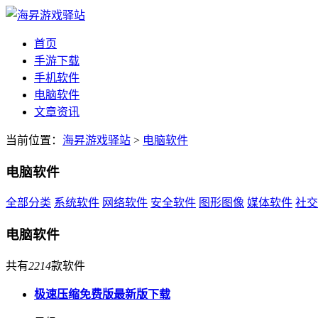
首页
手游下载
手机软件
电脑软件
文章资讯
当前位置：
海昇游戏驿站
>
电脑软件
电脑软件
全部分类
系统软件
网络软件
安全软件
图形图像
媒体软件
社交
电脑软件
共有
2214
款软件
极速压缩免费版最新版下载