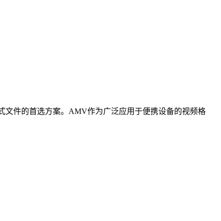
式文件的首选方案。AMV作为广泛应用于便携设备的视频格