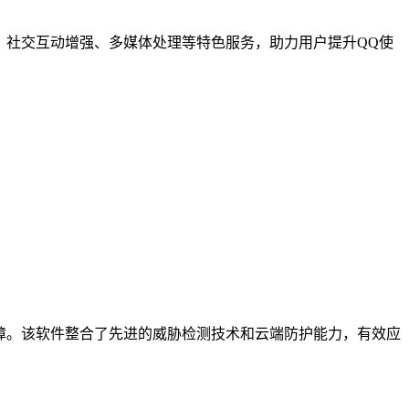
社交互动增强、多媒体处理等特色服务，助力用户提升QQ使
保障。该软件整合了先进的威胁检测技术和云端防护能力，有效应