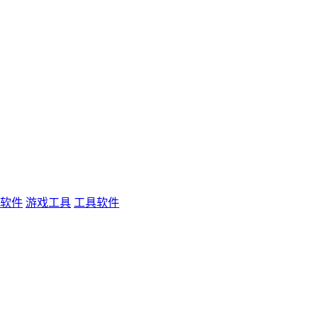
软件
游戏工具
工具软件