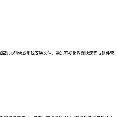
接加载ISO镜像或系统安装文件，通过可视化界面快速完成组件管