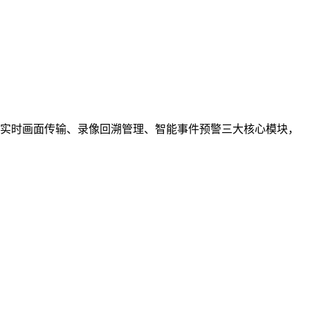
实时画面传输、录像回溯管理、智能事件预警三大核心模块，