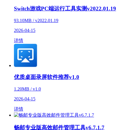
Switch游戏PC端运行工具实测v2022.01.19
93.10MB / v2022.01.19
2026-04-15
详情
优质桌面录屏软件推荐v1.0
1.20MB / v1.0
2026-04-15
详情
畅邮专业版高效邮件管理工具v6.7.1.7