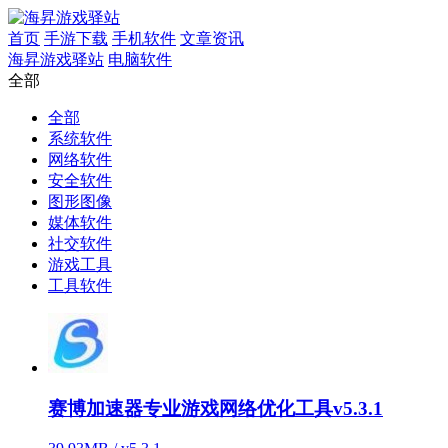
首页
手游下载
手机软件
文章资讯
海昇游戏驿站
电脑软件
全部
全部
系统软件
网络软件
安全软件
图形图像
媒体软件
社交软件
游戏工具
工具软件
赛博加速器专业游戏网络优化工具v5.3.1