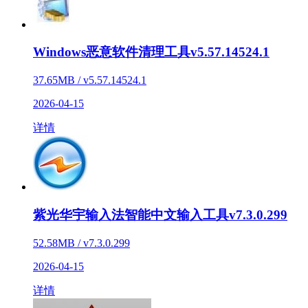
Windows恶意软件清理工具v5.57.14524.1
37.65MB / v5.57.14524.1
2026-04-15
详情
紫光华宇输入法智能中文输入工具v7.3.0.299
52.58MB / v7.3.0.299
2026-04-15
详情