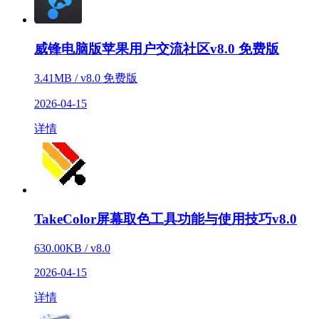
威锋电脑版苹果用户交流社区v8.0 免费版
3.41MB / v8.0 免费版
2026-04-15
详情
TakeColor屏幕取色工具功能与使用技巧v8.0
630.00KB / v8.0
2026-04-15
详情