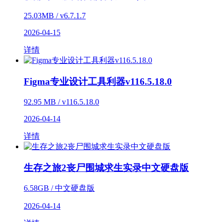
25.03MB / v6.7.1.7
2026-04-15
详情
Figma专业设计工具利器v116.5.18.0
92.95 MB / v116.5.18.0
2026-04-14
详情
生存之旅2丧尸围城求生实录中文硬盘版
6.58GB / 中文硬盘版
2026-04-14