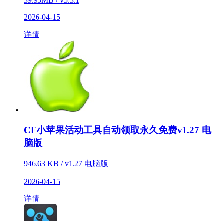
39.93MB / v5.3.1
2026-04-15
详情
CF小苹果活动工具自动领取永久免费v1.27 电
脑版
946.63 KB / v1.27 电脑版
2026-04-15
详情