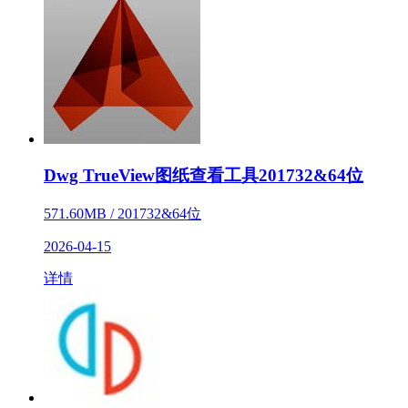
Dwg TrueView图纸查看工具201732&64位
571.60MB / 201732&64位
2026-04-15
详情