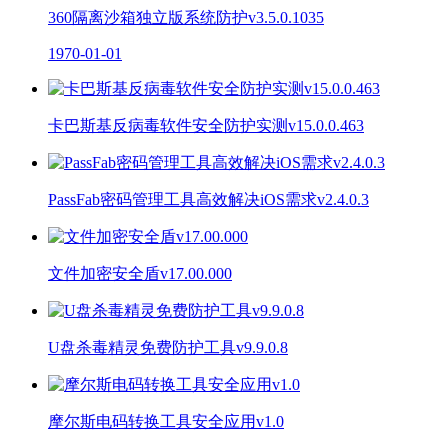
360隔离沙箱独立版系统防护v3.5.0.1035
1970-01-01
卡巴斯基反病毒软件安全防护实测v15.0.0.463
PassFab密码管理工具高效解决iOS需求v2.4.0.3
文件加密安全盾v17.00.000
U盘杀毒精灵免费防护工具v9.9.0.8
摩尔斯电码转换工具安全应用v1.0