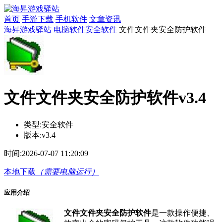
首页
手游下载
手机软件
文章资讯
海昇游戏驿站
电脑软件
安全软件
文件文件夹安全防护软件
文件文件夹安全防护软件v3.4
类型:
安全软件
版本:
v3.4
时间:
2026-07-07 11:20:09
本地下载
（需要电脑运行）
应用介绍
文件文件夹安全防护软件
是一款操作便捷、