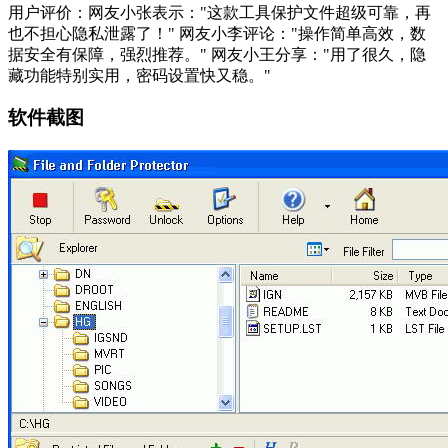
用户评价：网友小张表示："这款工具保护文件超级可靠，再
也不担心隐私泄露了！" 网友小李评论："操作简单高效，数
据安全有保障，强烈推荐。" 网友小王分享："用了很久，隐
藏功能特别实用，密码设置快又稳。"
软件截图