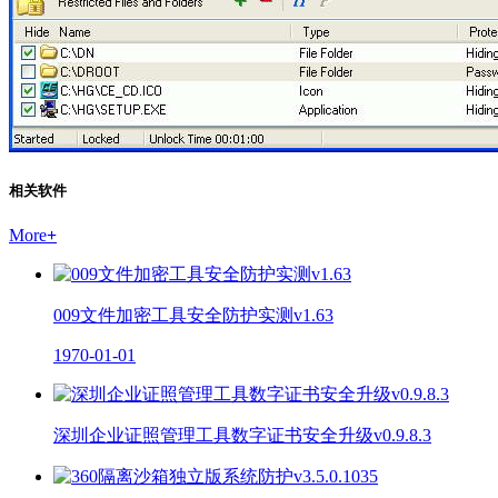
相关软件
More
+
009文件加密工具安全防护实测v1.63
1970-01-01
深圳企业证照管理工具数字证书安全升级v0.9.8.3