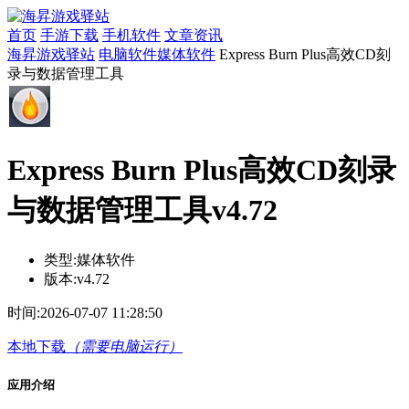
首页
手游下载
手机软件
文章资讯
海昇游戏驿站
电脑软件
媒体软件
Express Burn Plus高效CD刻
录与数据管理工具
Express Burn Plus高效CD刻录
与数据管理工具v4.72
类型:
媒体软件
版本:
v4.72
时间:
2026-07-07 11:28:50
本地下载
（需要电脑运行）
应用介绍