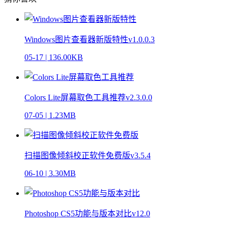
Windows图片查看器新版特性v1.0.0.3
05-17
|
136.00KB
Colors Lite屏幕取色工具推荐v2.3.0.0
07-05
|
1.23MB
扫描图像倾斜校正软件免费版v3.5.4
06-10
|
3.30MB
Photoshop CS5功能与版本对比v12.0