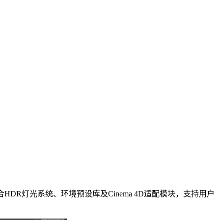
R灯光系统、环境预设库及Cinema 4D适配模块，支持用户