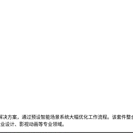
决方案，通过预设智能场景系统大幅优化工作流程。该套件整合HD
工业设计、影视动画等专业领域。