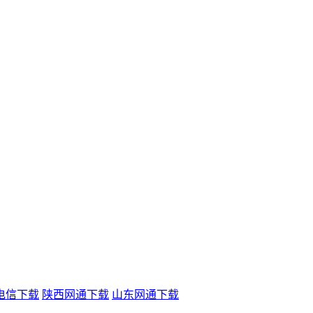
电信下载
陕西网通下载
山东网通下载