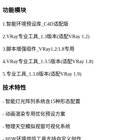
功能模块
1.智能环境预设库_C4D适配版
2.VRay专业工具_1.3版本(适配VRay 1.2)
3.脚本增强组件_VRay1.2/1.8专用
4.VRay专业工具_1.3.5版本(适配VRay 1.8)
5.专业工具_1.3.8版本(适配VRay 1.9)
技术特性
- 智能灯光阵列系统含15种形态配置
- 动画渲染专用优化预设方案
- 物理天空模拟视窗可视化系统
- HDR环境烘焙工具支持自定义创作