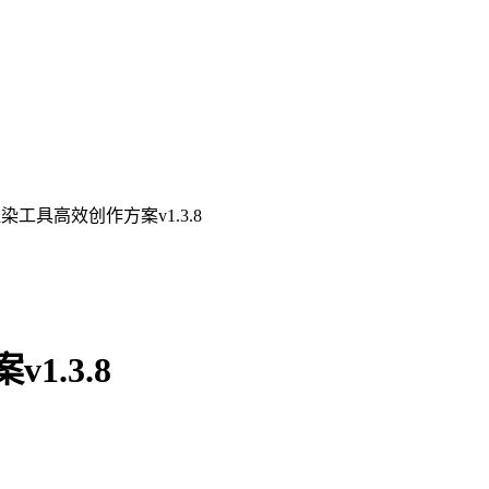
渲染工具高效创作方案v1.3.8
1.3.8