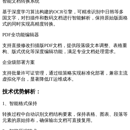
智能文档转换系统
基于深度学习算法构建的OCR引擎，可精准识别中日韩等多
国文字，对扫描件和数码文档进行智能解析，保持原始版面格
式的同时实现高精度转换。
PDF全功能编辑器
支持直接修改扫描版PDF文档，提供段落级文本调整、表格重
构、版式优化等深度编辑功能，满足专业文档处理需求。
企业级部署方案
支持批量许可证管理，通过组策略实现标准化部署，兼容主流
虚拟化平台，显著降低IT运维成本。
技术优势解析：
1、智能格式保持
转换过程中自动识别文档结构要素，保持表格、图表、段落等
元素的原始排布，确保输出文档可直接复用。