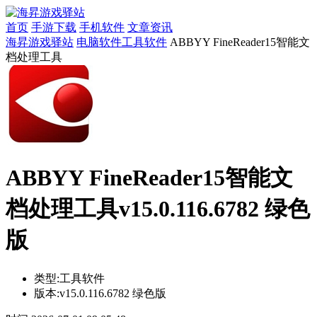
首页
手游下载
手机软件
文章资讯
海昇游戏驿站
电脑软件
工具软件
ABBYY FineReader15智能文
档处理工具
ABBYY FineReader15智能文
档处理工具v15.0.116.6782 绿色
版
类型:
工具软件
版本:
v15.0.116.6782 绿色版