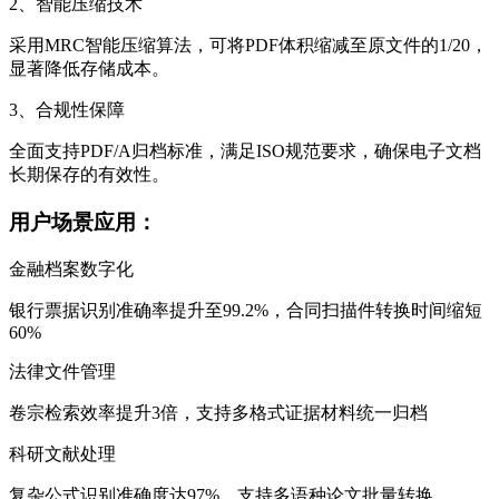
2、智能压缩技术
采用MRC智能压缩算法，可将PDF体积缩减至原文件的1/20，
显著降低存储成本。
3、合规性保障
全面支持PDF/A归档标准，满足ISO规范要求，确保电子文档
长期保存的有效性。
用户场景应用：
金融档案数字化
银行票据识别准确率提升至99.2%，合同扫描件转换时间缩短
60%
法律文件管理
卷宗检索效率提升3倍，支持多格式证据材料统一归档
科研文献处理
复杂公式识别准确度达97%，支持多语种论文批量转换