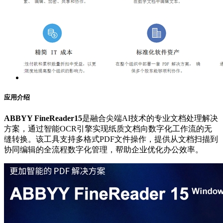
应用介绍
ABBYY FineReader15
是融合尖端AI技术的专业文档处理解决
方案，通过智能OCR引擎实现纸质文档向数字化工作流的无
缝转换。该工具支持多格式PDF文件操作，提供从文档扫描到
协同编辑的全流程数字化管理，帮助企业优化办公效率。