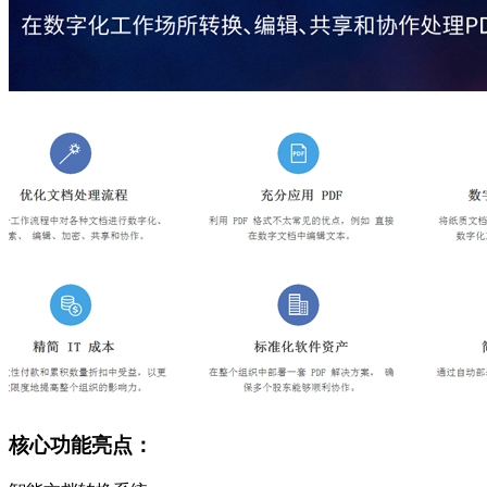
核心功能亮点：