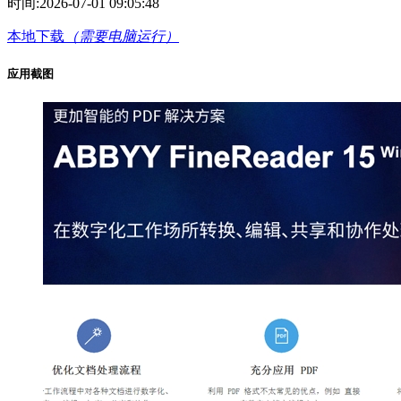
时间:
2026-07-01 09:05:48
本地下载
（需要电脑运行）
应用截图