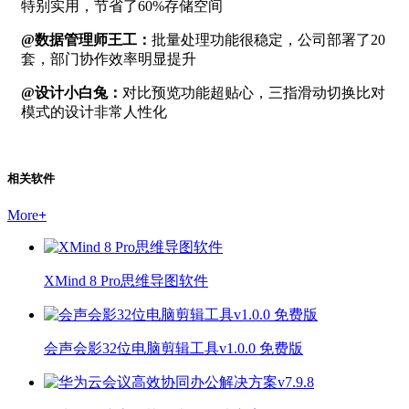
特别实用，节省了60%存储空间
@数据管理师王工：
批量处理功能很稳定，公司部署了20
套，部门协作效率明显提升
@设计小白兔：
对比预览功能超贴心，三指滑动切换比对
模式的设计非常人性化
相关软件
More
+
XMind 8 Pro思维导图软件
会声会影32位电脑剪辑工具v1.0.0 免费版