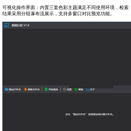
可视化操作界面：内置三套色彩主题满足不同使用环境，检索
结果采用分组瀑布流展示，支持多窗口对比预览功能。