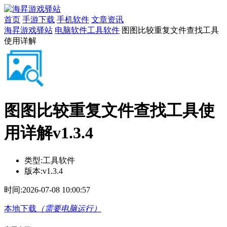
首页
手游下载
手机软件
文章资讯
海昇游戏驿站
电脑软件
工具软件
图图比较重复文件查找工具
使用详解
图图比较重复文件查找工具使
用详解v1.3.4
类型:
工具软件
版本:
v1.3.4
时间:
2026-07-08 10:00:57
本地下载
（需要电脑运行）