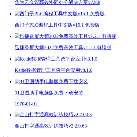
华为云会议高效协同办公解决方案v7.9.8
西门子PLC编程工具中文版v15.1 免费版
迅捷录屏大师2022免费高效工具v1.2.1 电脑版
Kettle数据管理工具跨平台应用v8.1.0
91卫图助手电脑版免费下载安装
1970-01-01
金山打字通高效训练技巧v2.2.0.63