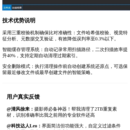
技术优势说明
采用三重校验机制确保比对准确性：文件哈希值校验、视觉特
征分析、元数据交叉验证，有效降低误判率至0.3%以下。
智能缓存管理系统：自动记录常用扫描路径，二次扫描效率提
升40%，支持定期自动清理过期索引。
安全删除模式：执行清理操作前自动创建系统还原点，可选保
留最近修改文件或最早创建文件的智能策略。
用户真实反馈
@清风徐来：
摄影师必备神器！帮我清理了2TB重复素
材，识别准确率比我之前用的专业软件还高
@科技达人Leo：
界面简洁但功能强大，自定义过滤条件