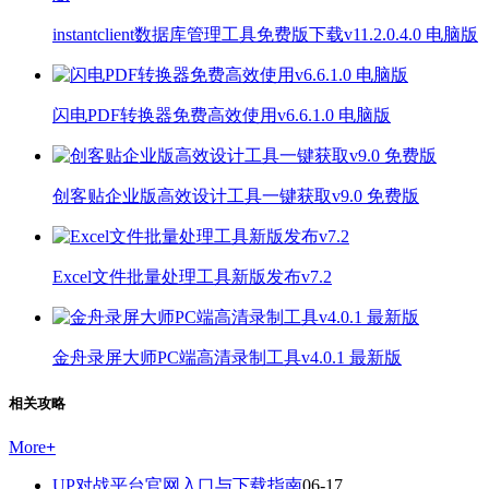
instantclient数据库管理工具免费版下载v11.2.0.4.0 电脑版
闪电PDF转换器免费高效使用v6.6.1.0 电脑版
创客贴企业版高效设计工具一键获取v9.0 免费版
Excel文件批量处理工具新版发布v7.2
金舟录屏大师PC端高清录制工具v4.0.1 最新版
相关攻略
More
+
UP对战平台官网入口与下载指南
06-17