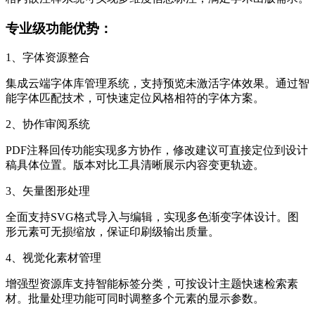
专业级功能优势：
1、字体资源整合
集成云端字体库管理系统，支持预览未激活字体效果。通过智
能字体匹配技术，可快速定位风格相符的字体方案。
2、协作审阅系统
PDF注释回传功能实现多方协作，修改建议可直接定位到设计
稿具体位置。版本对比工具清晰展示内容变更轨迹。
3、矢量图形处理
全面支持SVG格式导入与编辑，实现多色渐变字体设计。图
形元素可无损缩放，保证印刷级输出质量。
4、视觉化素材管理
增强型资源库支持智能标签分类，可按设计主题快速检索素
材。批量处理功能可同时调整多个元素的显示参数。