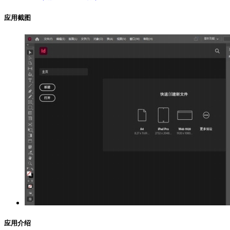
应用截图
应用介绍