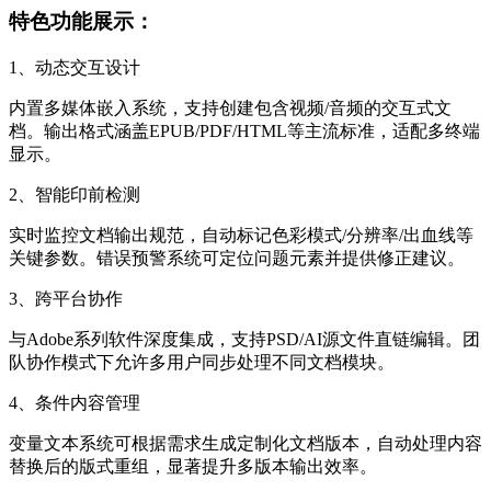
特色功能展示：
1、动态交互设计
内置多媒体嵌入系统，支持创建包含视频/音频的交互式文
档。输出格式涵盖EPUB/PDF/HTML等主流标准，适配多终端
显示。
2、智能印前检测
实时监控文档输出规范，自动标记色彩模式/分辨率/出血线等
关键参数。错误预警系统可定位问题元素并提供修正建议。
3、跨平台协作
与Adobe系列软件深度集成，支持PSD/AI源文件直链编辑。团
队协作模式下允许多用户同步处理不同文档模块。
4、条件内容管理
变量文本系统可根据需求生成定制化文档版本，自动处理内容
替换后的版式重组，显著提升多版本输出效率。