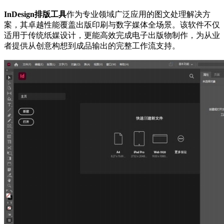
InDesign排版工具
作为专业领域广泛应用的图文处理解决方
案，其卓越性能覆盖出版印刷与数字媒体全场景。该软件不仅
适用于传统纸媒设计，更能高效完成电子出版物制作，为从业
者提供从创意构想到成品输出的完整工作流支持。