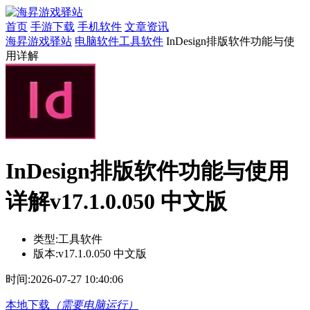
首页
手游下载
手机软件
文章资讯
海昇游戏驿站
电脑软件
工具软件
InDesign排版软件功能与使
用详解
InDesign排版软件功能与使用
详解v17.1.0.050 中文版
类型:
工具软件
版本:
v17.1.0.050 中文版
时间:
2026-07-27 10:40:06
本地下载
（需要电脑运行）