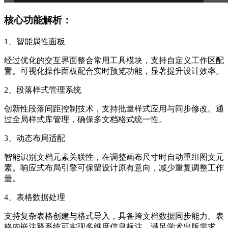
核心功能解析：
1、智能属性面板
经过优化的交互界面整合常用工具模块，支持自定义工作区配
置。可视化操作面板配合实时预览功能，显著提升设计效率。
2、段落样式管理系统
创新性段落间距控制技术，支持批量样式应用与同步修改。通
过全局样式库管理，确保多文档格式统一性。
3、动态布局适配
智能识别文档元素关联性，在调整画布尺寸时自动重组图文元
素。响应式布局引擎可保留设计原有意向，减少重复调整工作
量。
4、表格数据处理
支持复杂表格创建与格式导入，具备跨文档数据同步能力。表
格内嵌注释系统可实现多维度信息标注，满足学术出版需求。