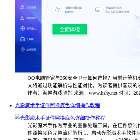
QQ电脑管家与360安全卫士如何选择？当前计算
文将通过功能解析与性能对比，为读者提供客观的决策
作者：海昇游戏驿站
来源：www.hshy.net
时间：2025
光影魔术手证件照换底色详细操作教程
光影魔术手作为专业的图像处理工具，在证件照制
件照换底色完整流程解析 1、启动光影魔术手软件后，