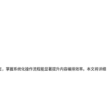
言，掌握系统化操作流程能显著提升内容编排效率。本文将详细