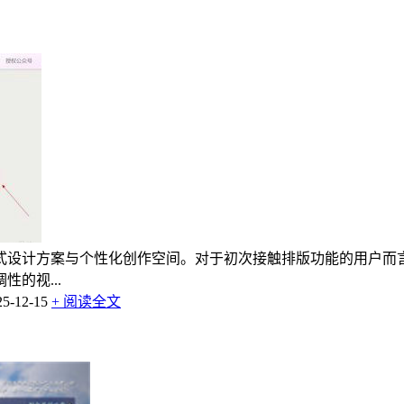
式设计方案与个性化创作空间。对于初次接触排版功能的用户而
的视...
-12-15
+ 阅读全文