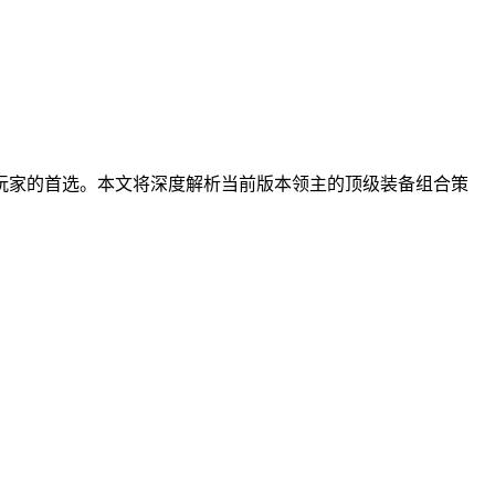
玩家的首选。本文将深度解析当前版本领主的顶级装备组合策