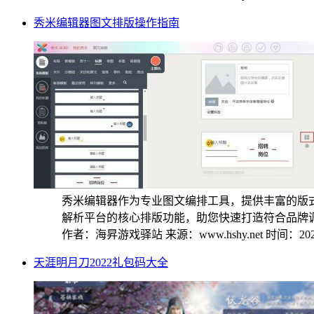
秀米编辑器图文排版操作指南
秀米编辑器作为专业图文编排工具，提供丰富的版
解析平台的核心排版功能，助您快速打造符合品牌调性
作者：海昇游戏驿站
来源：www.hshy.net
时间：2025
天涯明月刀2022礼包码大全