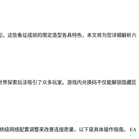
型。这些象征成就的限定造型各具特色，本文将为您详细解析六
世界探索玩法吸引了众多玩家。游戏内兑换码不仅能解锁隐藏区
统级网络配置调整来改善连接质量，以下是具体操作指南。 EA