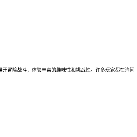
展开冒险战斗，体验丰富的趣味性和挑战性。许多玩家都在询问