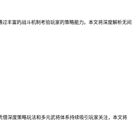
通过丰富的战斗机制考验玩家的策略能力。本文将深度解析无间
戏凭借深度策略玩法和多元武将体系持续吸引玩家关注，本文将