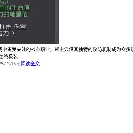
戏中备受关注的核心职业，领主凭借其独特的攻防机制成为众多
极装...
-12-15
+ 阅读全文