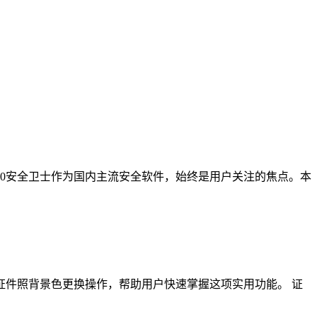
60安全卫士作为国内主流安全软件，始终是用户关注的焦点。本
证件照背景色更换操作，帮助用户快速掌握这项实用功能。 证