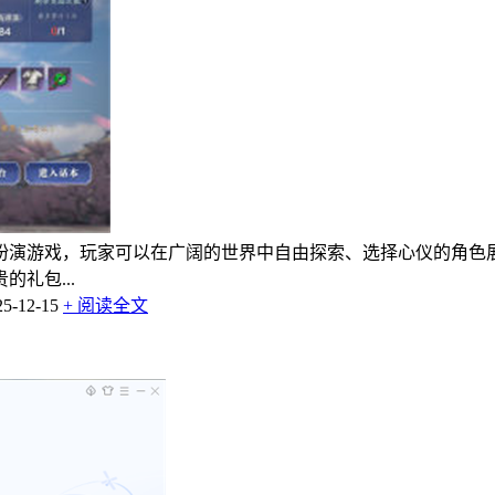
扮演游戏，玩家可以在广阔的世界中自由探索、选择心仪的角色
礼包...
-12-15
+ 阅读全文