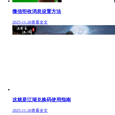
微信拒收消息设置方法
2025-11-26
查看全文
这就是江湖兑换码使用指南
2025-11-26
查看全文