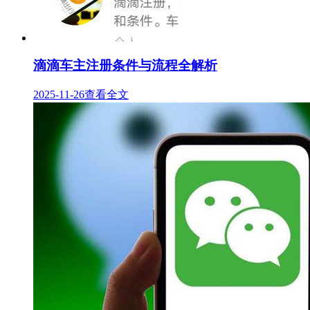
滴滴车主注册条件与流程全解析
2025-11-26
查看全文