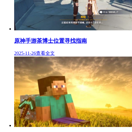
原神手游茶博士位置寻找指南
2025-11-26
查看全文