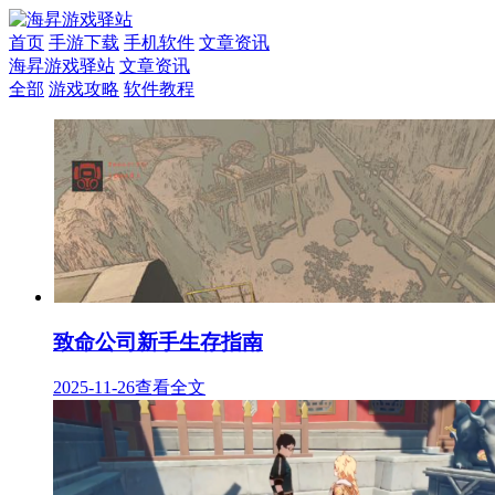
首页
手游下载
手机软件
文章资讯
海昇游戏驿站
文章资讯
全部
游戏攻略
软件教程
致命公司新手生存指南
2025-11-26
查看全文