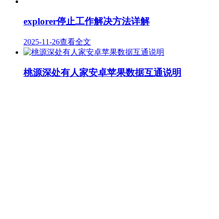
explorer停止工作解决方法详解
2025-11-26
查看全文
桃源深处有人家安卓苹果数据互通说明
2025-11-25
查看全文
QQ实名认证修改步骤全解析
2025-11-25
查看全文
原神2023永久通用兑换码大全
2025-11-25
查看全文