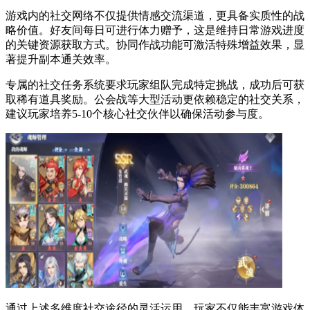
游戏内的社交网络不仅提供情感交流渠道，更具备实质性的战
略价值。好友间每日可进行体力赠予，这是维持日常游戏进度
的关键资源获取方式。协同作战功能可激活特殊增益效果，显
著提升副本通关效率。
专属的社交任务系统要求玩家组队完成特定挑战，成功后可获
取稀有道具奖励。公会战等大型活动更依赖稳定的社交关系，
建议玩家培养5-10个核心社交伙伴以确保活动参与度。
通过上述多维度社交途径的灵活运用，玩家不仅能丰富游戏体