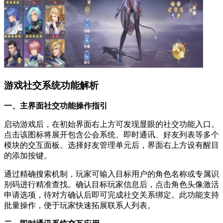
游戏社交系统功能解析
一、主界面社交功能操作指引
启动游戏后，在初始界面右上方可发现显眼的社交功能入口。
点击该图标将展开包含公会系统、即时通讯、好友列表等多个
模块的交互面板。选择好友管理单元后，界面右上方设有醒目
的添加按键。
通过精确搜索机制，玩家可输入目标用户的角色名称或专属识
别码进行精准查找。确认目标玩家信息后，点击角色头像激活
申请选项，待对方确认后即可完成社交关系绑定。此功能支持
批量操作，便于玩家快速拓展联系人列表。