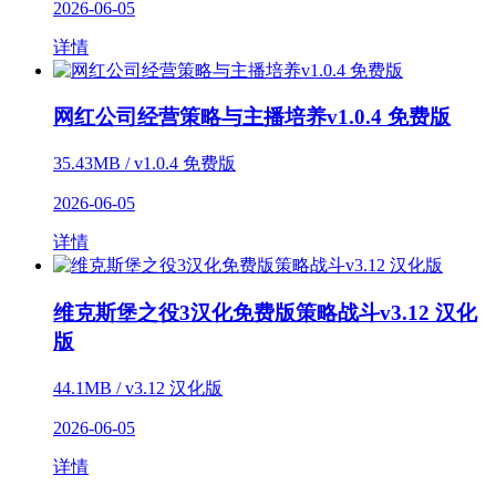
2026-06-05
详情
网红公司经营策略与主播培养v1.0.4 免费版
35.43MB / v1.0.4 免费版
2026-06-05
详情
维克斯堡之役3汉化免费版策略战斗v3.12 汉化
版
44.1MB / v3.12 汉化版
2026-06-05
详情