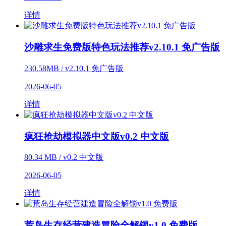
详情
沙雕求生免费版特色玩法推荐v2.10.1 免广告版
230.58MB / v2.10.1 免广告版
2026-06-05
详情
疯狂抢劫模拟器中文版v0.2 中文版
80.34 MB / v0.2 中文版
2026-06-05
详情
荒岛生存经营建造冒险全解锁v1.0 免费版