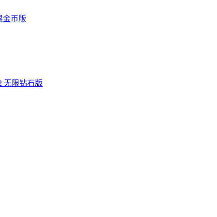
无限金币版
2 无限钻石版