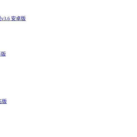
3.6 安卓版
币版
石版