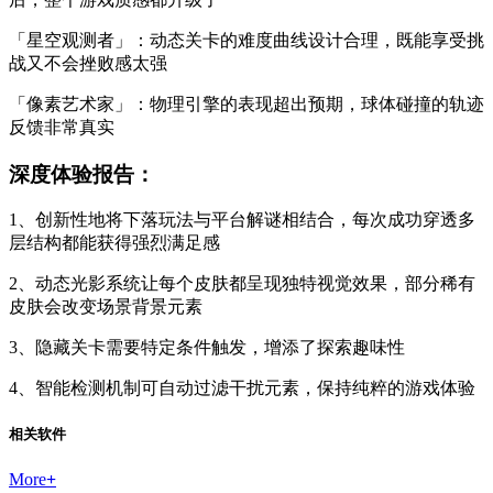
「星空观测者」：动态关卡的难度曲线设计合理，既能享受挑
战又不会挫败感太强
「像素艺术家」：物理引擎的表现超出预期，球体碰撞的轨迹
反馈非常真实
深度体验报告：
1、创新性地将下落玩法与平台解谜相结合，每次成功穿透多
层结构都能获得强烈满足感
2、动态光影系统让每个皮肤都呈现独特视觉效果，部分稀有
皮肤会改变场景背景元素
3、隐藏关卡需要特定条件触发，增添了探索趣味性
4、智能检测机制可自动过滤干扰元素，保持纯粹的游戏体验
相关软件
More
+