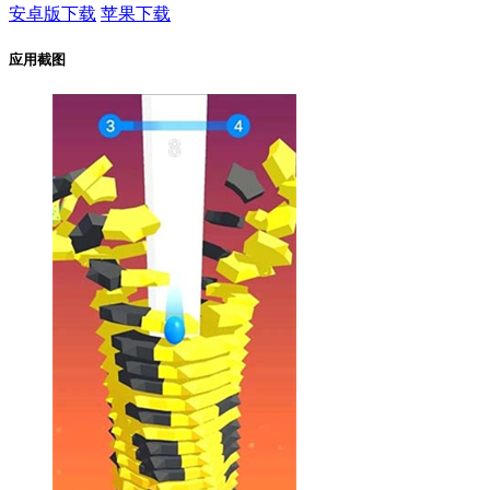
安卓版下载
苹果下载
应用截图