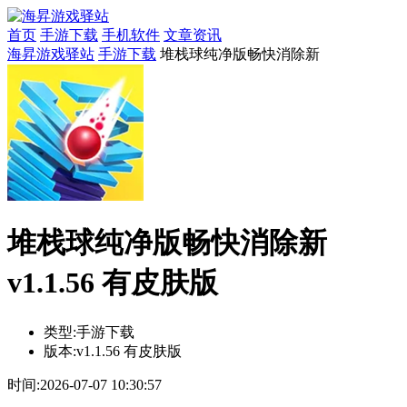
首页
手游下载
手机软件
文章资讯
海昇游戏驿站
手游下载
堆栈球纯净版畅快消除新
堆栈球纯净版畅快消除新
v1.1.56 有皮肤版
类型:
手游下载
版本:
v1.1.56 有皮肤版
时间:
2026-07-07 10:30:57