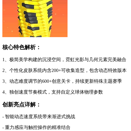
核心特色解析：
1、极简美学构建的沉浸空间，霓虹光影与几何元素完美融合
2、个性化皮肤系统内含200+可收集造型，包含动态特效版本
3、动态难度调节的600+创意关卡，持续更新特殊主题赛季
4、独创速度节奏模式，支持自定义球体物理参数
创新亮点详解：
- 智能动态速度系统带来渐进式挑战
- 重力感应与触控操作的精准结合