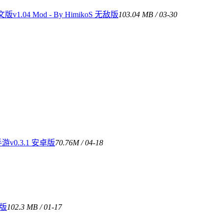
4 Mod - By HimikoS 无敌版
103.04 MB / 03-30
0.3.1 安卓版
70.76M / 04-18
购版
102.3 MB / 01-17