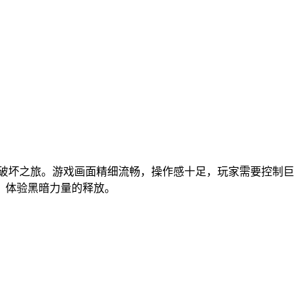
破坏之旅。游戏画面精细流畅，操作感十足，玩家需要控制巨
，体验黑暗力量的释放。