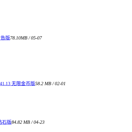
广告版
78.10MB / 05-07
1.13 无限金币版
58.2 MB / 02-01
限钻石版
84.82 MB / 04-23