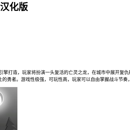
 汉化版
D引擎打造，玩家将扮演一头复活的亡灵之龙，在城市中展开复仇
止的勇者。游戏性极强，可玩性高，玩家可以自由掌握战斗节奏