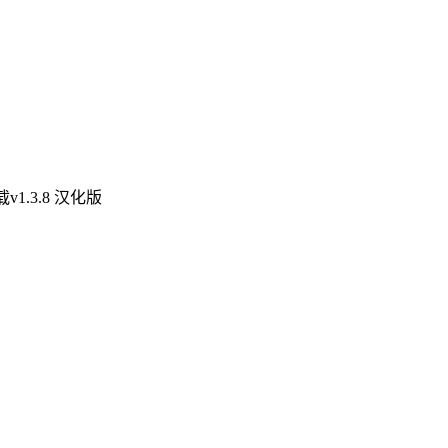
1.3.8 汉化版