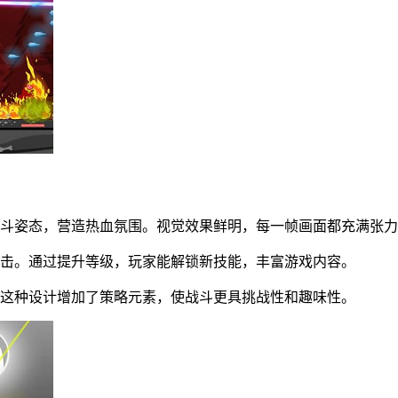
战斗姿态，营造热血氛围。视觉效果鲜明，每一帧画面都充满张
攻击。通过提升等级，玩家能解锁新技能，丰富游戏内容。
。这种设计增加了策略元素，使战斗更具挑战性和趣味性。