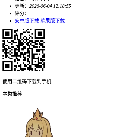
更新：
2026-06-04 12:18:55
评分：
安卓版下载
苹果版下载
使用二维码下载到手机
本类推荐