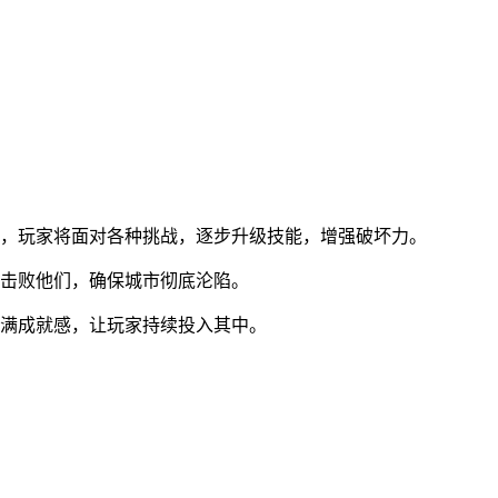
进，玩家将面对各种挑战，逐步升级技能，增强破坏力。
量击败他们，确保城市彻底沦陷。
充满成就感，让玩家持续投入其中。