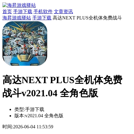
首页
手游下载
手机软件
文章资讯
海昇游戏驿站
手游下载
高达NEXT PLUS全机体免费战斗
高达NEXT PLUS全机体免费
战斗v2021.04 全角色版
类型:
手游下载
版本:
v2021.04 全角色版
时间:
2026-06-04 11:53:59