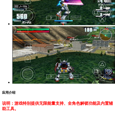
应用介绍
说明：游戏特别提供无限能量支持、全角色解锁功能及内置辅
助工具。