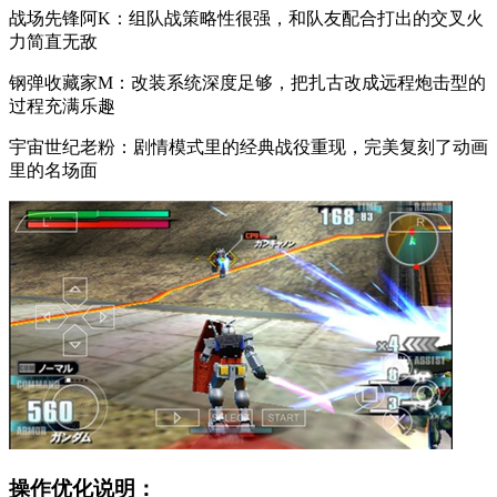
战场先锋阿K：组队战策略性很强，和队友配合打出的交叉火
力简直无敌
钢弹收藏家M：改装系统深度足够，把扎古改成远程炮击型的
过程充满乐趣
宇宙世纪老粉：剧情模式里的经典战役重现，完美复刻了动画
里的名场面
操作优化说明：