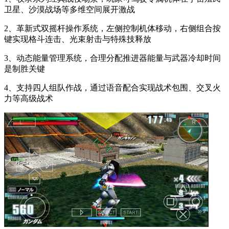
卫星、沙漠战场等多维空间展开激战
2、革新式双摇杆操作系统，左侧控制机体移动，右侧组合按
键实现格斗连击、光束射击与特殊技释放
3、动态能量管理系统，合理分配推进器能量与武器冷却时间
是制胜关键
4、支持四人组队作战，通过语音配合实现战术包围、交叉火
力等高级战术