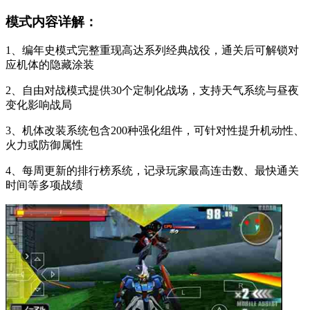
模式内容详解：
1、编年史模式完整重现高达系列经典战役，通关后可解锁对
应机体的隐藏涂装
2、自由对战模式提供30个定制化战场，支持天气系统与昼夜
变化影响战局
3、机体改装系统包含200种强化组件，可针对性提升机动性、
火力或防御属性
4、每周更新的排行榜系统，记录玩家最高连击数、最快通关
时间等多项战绩