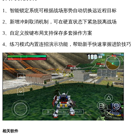
1、智能锁定系统可根据战场形势自动切换远近程目标
2、新增冲刺取消机制，可在硬直状态下紧急脱离战场
3、自定义按键布局支持保存多套操作方案
4、练习模式内置连招演示功能，帮助新手快速掌握进阶技巧
相关软件