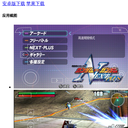
安卓版下载
苹果下载
应用截图