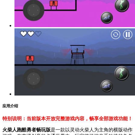
应用介绍
特别说明：当前版本开放完整游戏内容，畅享全部游戏功能！
火柴人跑酷勇者畅玩版
是一款以灵动火柴人为主角的横版动作