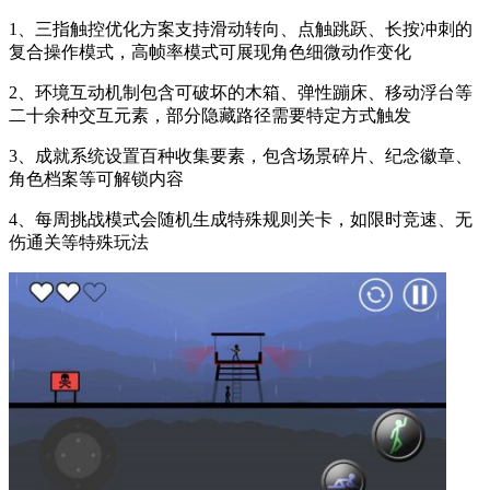
1、三指触控优化方案支持滑动转向、点触跳跃、长按冲刺的
复合操作模式，高帧率模式可展现角色细微动作变化
2、环境互动机制包含可破坏的木箱、弹性蹦床、移动浮台等
二十余种交互元素，部分隐藏路径需要特定方式触发
3、成就系统设置百种收集要素，包含场景碎片、纪念徽章、
角色档案等可解锁内容
4、每周挑战模式会随机生成特殊规则关卡，如限时竞速、无
伤通关等特殊玩法