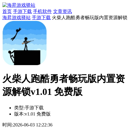
首页
手游下载
手机软件
文章资讯
海昇游戏驿站
手游下载
火柴人跑酷勇者畅玩版内置资源解锁
火柴人跑酷勇者畅玩版内置资
源解锁v1.01 免费版
类型:
手游下载
版本:
v1.01 免费版
时间:
2026-06-03 12:22:36