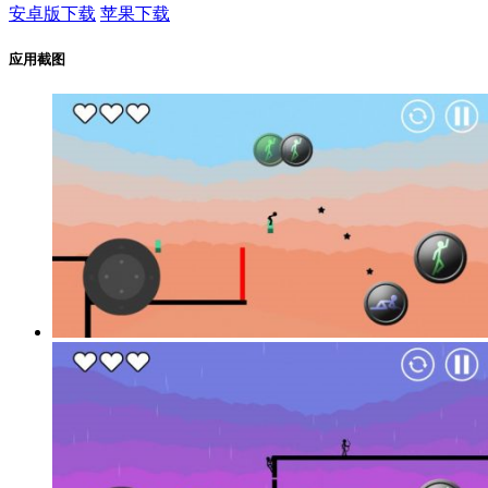
安卓版下载
苹果下载
应用截图