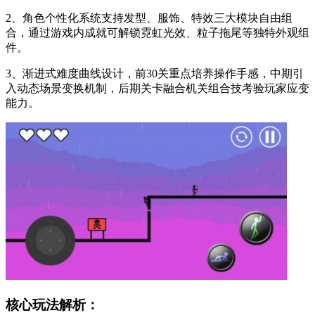
2、角色个性化系统支持发型、服饰、特效三大模块自由组
合，通过游戏内成就可解锁霓虹光效、粒子拖尾等独特外观组
件。
3、渐进式难度曲线设计，前30关重点培养操作手感，中期引
入动态场景变换机制，后期关卡融合机关组合技考验玩家应变
能力。
核心玩法解析：