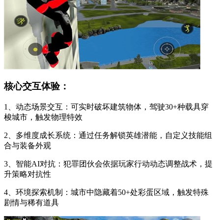
核心交互体验：
1、动态场景交互：可实时破坏建筑物体，驾驶30+种载具穿
梭城市，触发物理特效
2、多维度成长系统：通过任务解锁英雄潜能，自定义技能组
合与装备外观
3、智能AI对抗：犯罪团伙会依据玩家行动动态调整战术，提
升策略对抗性
4、环境探索机制：城市中隐藏着50+处彩蛋区域，触发特殊
剧情与稀有道具