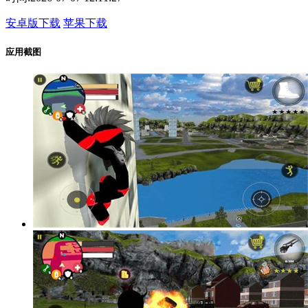
安卓版下载
苹果下载
应用截图