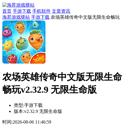
首页
手游下载
手机软件
文章资讯
海昇游戏驿站
手游下载
农场英雄传奇中文版无限生命畅玩
农场英雄传奇中文版无限生命
畅玩v2.32.9 无限生命版
类型:
手游下载
版本:
v2.32.9 无限生命版
时间:
2026-08-06 11:46:59