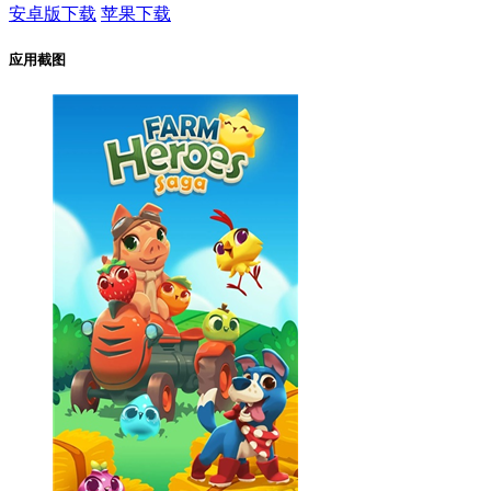
安卓版下载
苹果下载
应用截图