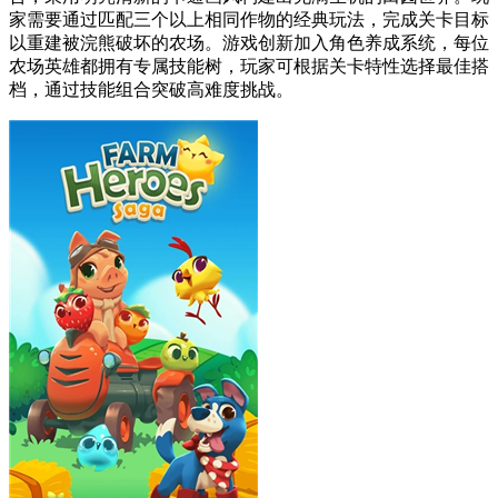
家需要通过匹配三个以上相同作物的经典玩法，完成关卡目标
以重建被浣熊破坏的农场。游戏创新加入角色养成系统，每位
农场英雄都拥有专属技能树，玩家可根据关卡特性选择最佳搭
档，通过技能组合突破高难度挑战。