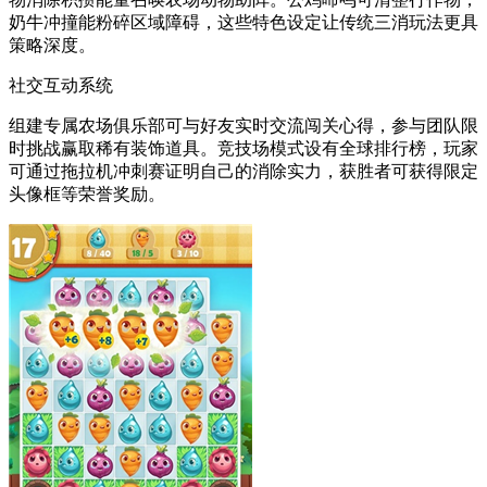
奶牛冲撞能粉碎区域障碍，这些特色设定让传统三消玩法更具
策略深度。
社交互动系统
组建专属农场俱乐部可与好友实时交流闯关心得，参与团队限
时挑战赢取稀有装饰道具。竞技场模式设有全球排行榜，玩家
可通过拖拉机冲刺赛证明自己的消除实力，获胜者可获得限定
头像框等荣誉奖励。