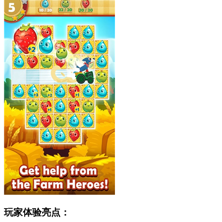
玩家体验亮点：