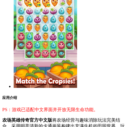
应用介绍
PS：游戏已适配中文界面并开放无限生命功能。
农场英雄传奇官方中文版
将农场经营与趣味消除玩法完美结
合，采用明亮清新的卡通画风构建出充满生机的田园世界。玩