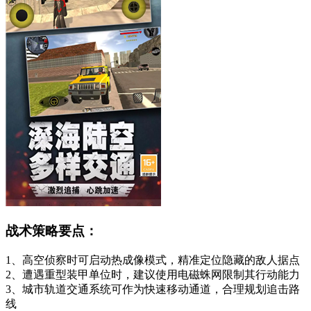
战术策略要点：
1、高空侦察时可启动热成像模式，精准定位隐藏的敌人据点
2、遭遇重型装甲单位时，建议使用电磁蛛网限制其行动能力
3、城市轨道交通系统可作为快速移动通道，合理规划追击路
线