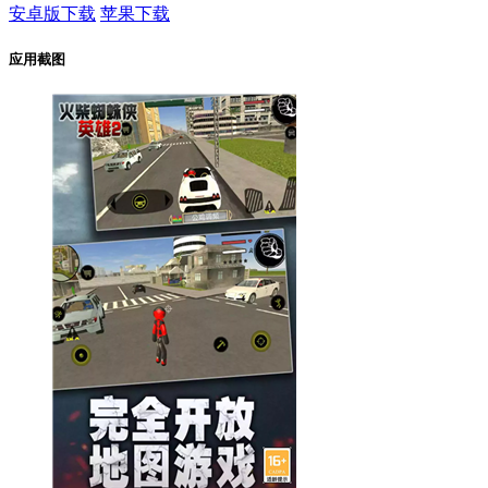
安卓版下载
苹果下载
应用截图