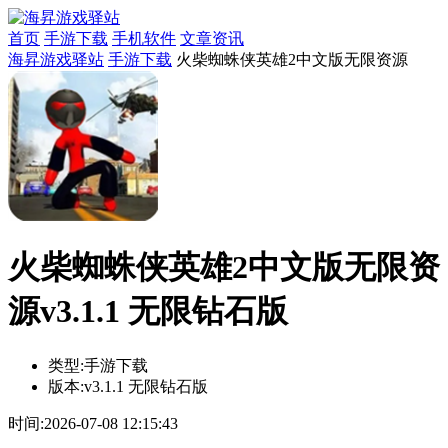
首页
手游下载
手机软件
文章资讯
海昇游戏驿站
手游下载
火柴蜘蛛侠英雄2中文版无限资源
火柴蜘蛛侠英雄2中文版无限资
源v3.1.1 无限钻石版
类型:
手游下载
版本:
v3.1.1 无限钻石版
时间:
2026-07-08 12:15:43