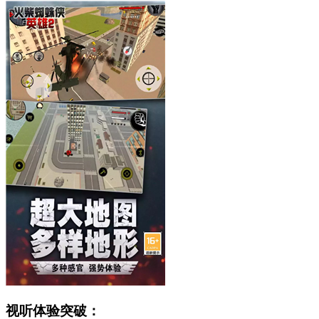
视听体验突破：