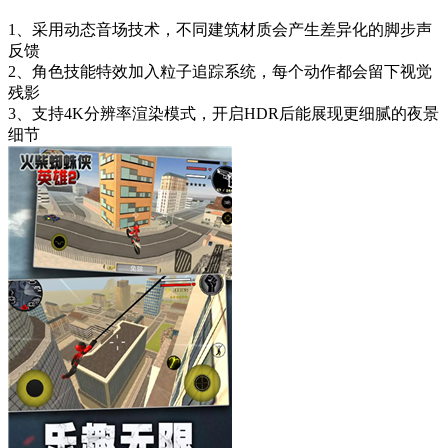
1、采用动态音场技术，不同建筑材质会产生差异化的脚步声
反馈
2、角色技能特效加入粒子追踪系统，每个动作都会留下视觉
残影
3、支持4K分辨率渲染模式，开启HDR后能展现更细腻的夜景
细节