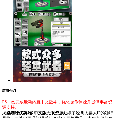
应用介绍
PS：已完成最新内置中文版本，优化操作体验并提供丰富资
源支持。
火柴蜘蛛侠英雄2中文版无限资源
延续了经典火柴人IP的独特