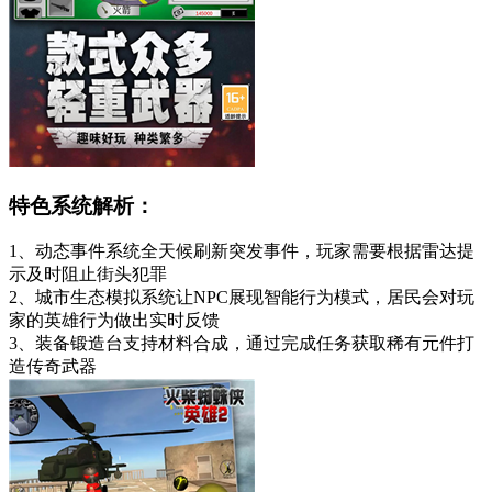
特色系统解析：
1、动态事件系统全天候刷新突发事件，玩家需要根据雷达提
示及时阻止街头犯罪
2、城市生态模拟系统让NPC展现智能行为模式，居民会对玩
家的英雄行为做出实时反馈
3、装备锻造台支持材料合成，通过完成任务获取稀有元件打
造传奇武器