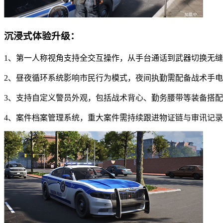
沉浸式体验升级：
1、第一人称视角支持全交互操作，从手台通话到武器切换无
2、昼夜循环系统影响市民行为模式，夜间执勤需配备战术手
3、支持自定义警员外观，包括战术背心、勤务腰带等装备搭配
4、案件档案管理系统，重大案件需持续跟进物证链与审讯记录