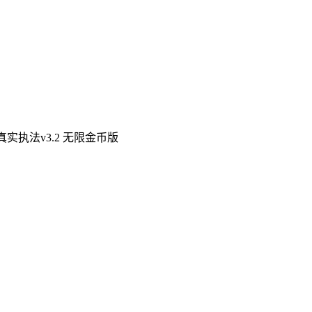
真实执法v3.2 无限金币版