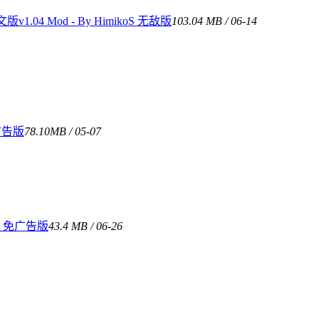
4 Mod - By HimikoS 无敌版
103.04 MB / 06-14
广告版
78.10MB / 05-07
 免广告版
43.4 MB / 06-26