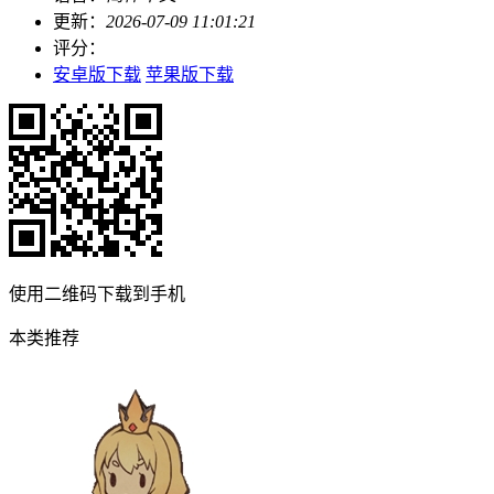
更新：
2026-07-09 11:01:21
评分：
安卓版下载
苹果版下载
使用二维码下载到手机
本类推荐