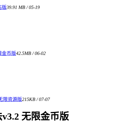
石版
39.91 MB / 05-19
无限金币版
42.5MB / 06-02
 无限资源版
215KB / 07-07
3.2 无限金币版