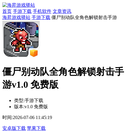
首页
手游下载
手机软件
文章资讯
海昇游戏驿站
手游下载
僵尸别动队全角色解锁射击手游
僵尸别动队全角色解锁射击手
游v1.0 免费版
类型:
手游下载
版本:
v1.0 免费版
时间:
2026-07-06 11:45:19
安卓版下载
苹果下载