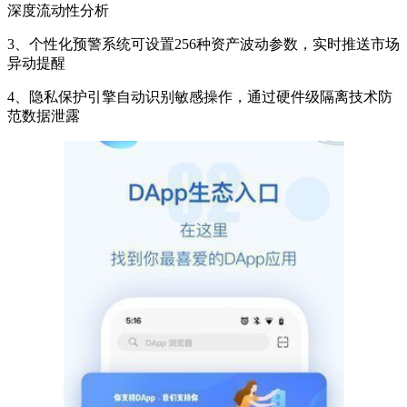
深度流动性分析
3、个性化预警系统可设置256种资产波动参数，实时推送市场
异动提醒
4、隐私保护引擎自动识别敏感操作，通过硬件级隔离技术防
范数据泄露