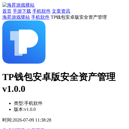
首页
手游下载
手机软件
文章资讯
海昇游戏驿站
手机软件
TP钱包安卓版安全资产管理
TP钱包安卓版安全资产管理
v1.0.0
类型:
手机软件
版本:
v1.0.0
时间:
2026-07-09 11:38:28