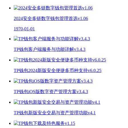
2024安全多链数字钱包管理首选v1.06
1970-01-01
TP钱包客户端服务与功能详解v3.4.3
TP钱包2024新版安全便捷多币种支持v6.0.25
TP钱包iOS版数字资产管理方案v3.4.3
TP钱包新版安全交易与资产管理功能v4.1