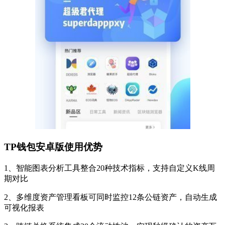
TP钱包安卓版使用优势
1、智能图表分析工具整合20种技术指标，支持自定义K线周
期对比
2、多维度资产管理看板可同时监控12条公链资产，自动生成
可视化报表