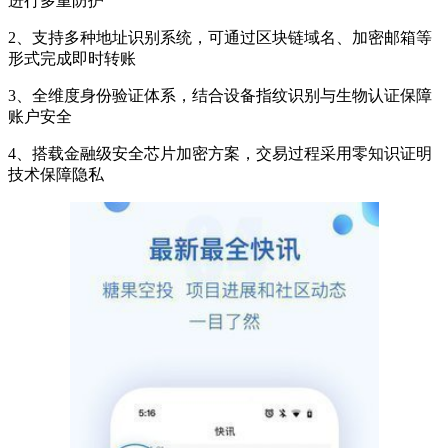
进行多重防护
2、支持多种地址识别系统，可通过区块链域名、加密邮箱等
形式完成即时转账
3、全维度身份验证体系，结合设备指纹识别与生物认证保障
账户安全
4、搭载金融级安全芯片加密方案，交易过程采用零知识证明
技术保障隐私