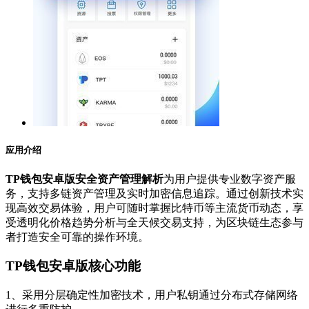
应用介绍
TP钱包安卓版安全资产管理解析
为用户提供专业数字资产服
务，支持多链资产管理及实时加密信息追踪。通过创新技术实
现高效交易体验，用户可随时掌握比特币等主流货币动态，享
受透明化价格趋势分析与全天候交易支持，为区块链生态参与
者打造安全可靠的操作环境。
TP钱包安卓版核心功能
1、采用分层确定性加密技术，用户私钥通过分布式存储网络