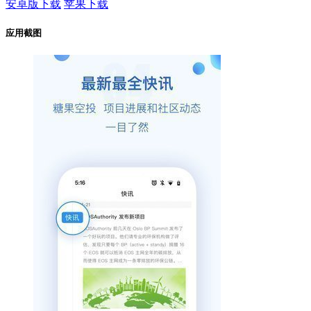
安卓版下载
苹果下载
应用截图