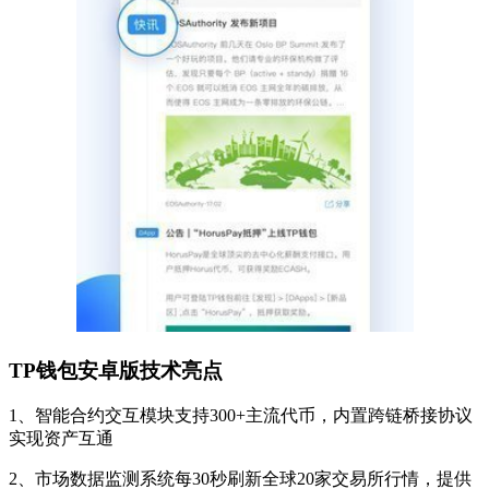
TP钱包安卓版技术亮点
1、智能合约交互模块支持300+主流代币，内置跨链桥接协议
实现资产互通
2、市场数据监测系统每30秒刷新全球20家交易所行情，提供