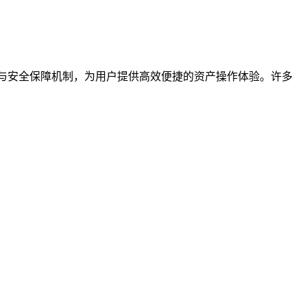
与安全保障机制，为用户提供高效便捷的资产操作体验。许多