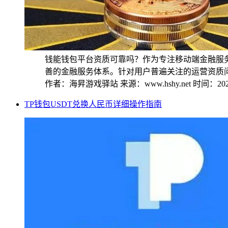
钱能钱包平台资质可靠吗？作为专注移动端金融服
善的金融服务体系。针对用户普遍关注的运营资质问题
作者：海昇游戏驿站
来源：www.hshy.net
时间：2025
TP钱包USDT兑换人民币详细操作指南