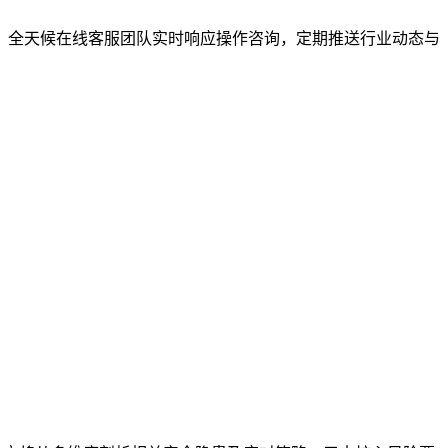
系。全天候在线客服团队实时响应操作咨询，定期推送行业动态与