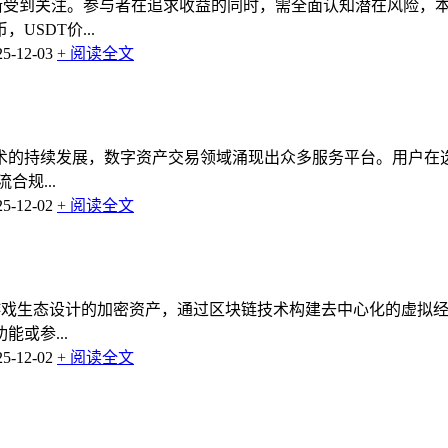
逐渐受到关注。参与者在追求收益的同时，需全面认知潜在风险，
USDT价...
-12-03
+ 阅读全文
术的持续发展，数字资产交易领域涌现出众多服务平台。用户在
规...
-12-02
+ 阅读全文
）作为专为游戏生态设计的加密资产，通过区块链技术构建去中心化的
或参...
-12-02
+ 阅读全文