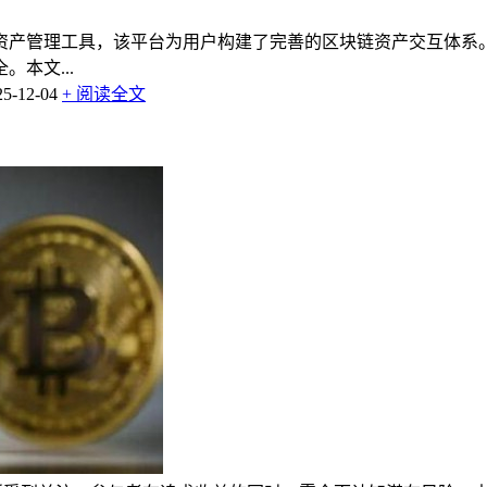
字资产管理工具，该平台为用户构建了完善的区块链资产交互体
本文...
-12-04
+ 阅读全文