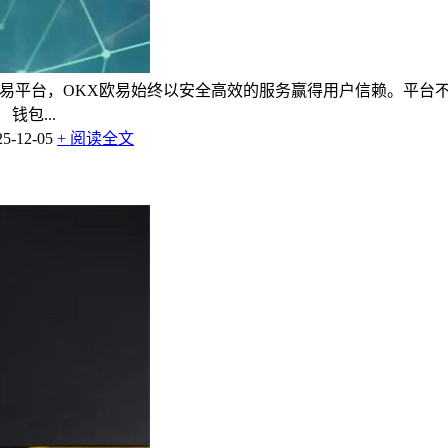
交易平台，OKX欧易始终以安全高效的服务赢得用户信赖。平台
包...
-12-05
+ 阅读全文