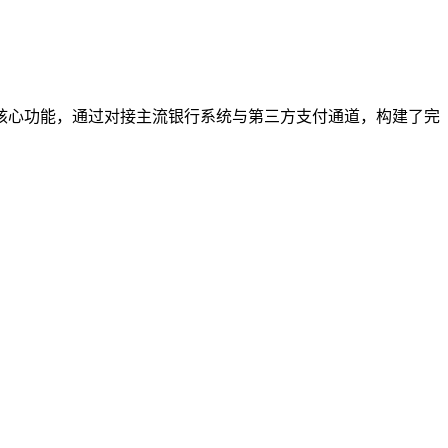
核心功能，通过对接主流银行系统与第三方支付通道，构建了完