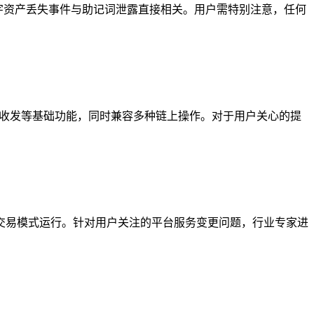
字资产丢失事件与助记词泄露直接相关。用户需特别注意，任何
持存储、收发等基础功能，同时兼容多种链上操作。对于用户关心的提
交易模式运行。针对用户关注的平台服务变更问题，行业专家进