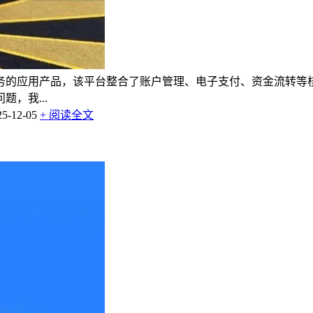
务的应用产品，该平台整合了账户管理、电子支付、资金流转等
，我...
-12-05
+ 阅读全文