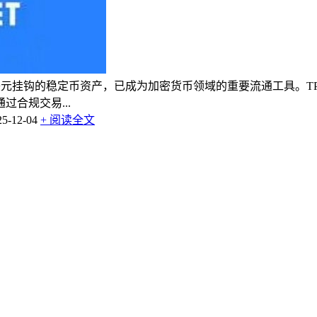
为与美元挂钩的稳定币资产，已成为加密货币领域的重要流通工具。
合规交易...
-12-04
+ 阅读全文