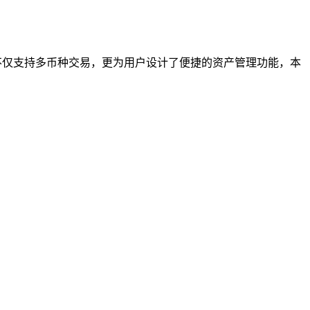
不仅支持多币种交易，更为用户设计了便捷的资产管理功能，本