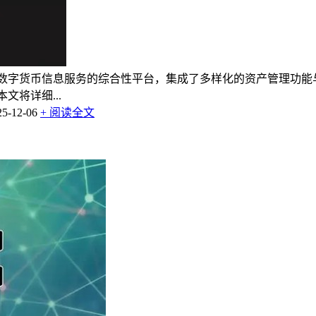
于数字货币信息服务的综合性平台，集成了多样化的资产管理功能
文将详细...
-12-06
+ 阅读全文