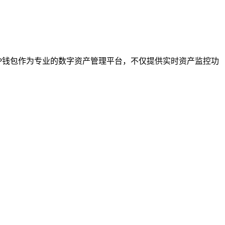
TP钱包作为专业的数字资产管理平台，不仅提供实时资产监控功