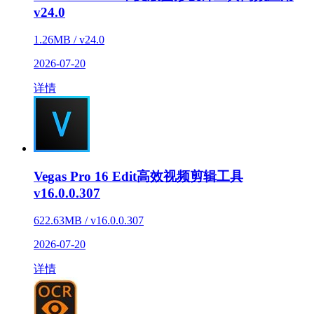
v24.0
1.26MB / v24.0
2026-07-20
详情
Vegas Pro 16 Edit高效视频剪辑工具
v16.0.0.307
622.63MB / v16.0.0.307
2026-07-20
详情