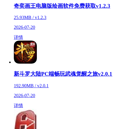
奇奕画王电脑版绘画软件免费获取v1.2.3
25.93MB / v1.2.3
2026-07-20
详情
新斗罗大陆PC端畅玩武魂觉醒之旅v2.0.1
192.90MB / v2.0.1
2026-07-20
详情