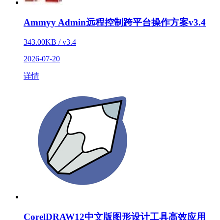
Ammyy Admin远程控制跨平台操作方案v3.4
343.00KB / v3.4
2026-07-20
详情
CorelDRAW12中文版图形设计工具高效应用