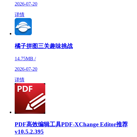
2026-07-20
详情
橘子拼图三关趣味挑战
14.75MB /
2026-07-20
详情
PDF高效编辑工具PDF-XChange Editor推荐
v10.5.2.395