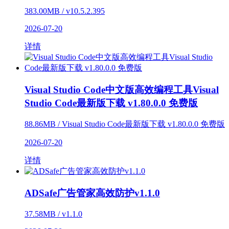
383.00MB / v10.5.2.395
2026-07-20
详情
Visual Studio Code中文版高效编程工具Visual
Studio Code最新版下载 v1.80.0.0 免费版
88.86MB / Visual Studio Code最新版下载 v1.80.0.0 免费版
2026-07-20
详情
ADSafe广告管家高效防护v1.1.0
37.58MB / v1.1.0