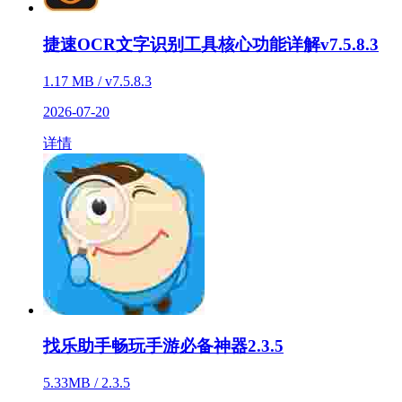
捷速OCR文字识别工具核心功能详解v7.5.8.3
1.17 MB / v7.5.8.3
2026-07-20
详情
找乐助手畅玩手游必备神器2.3.5
5.33MB / 2.3.5