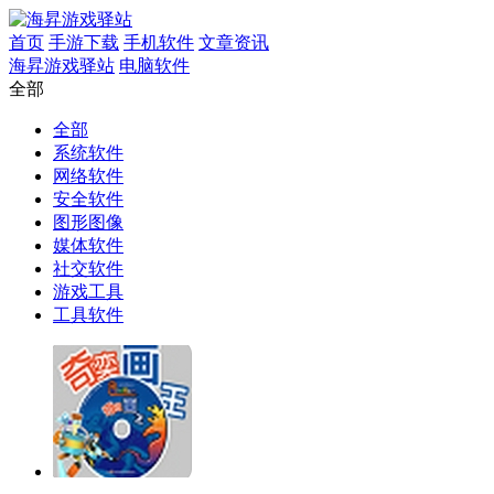
首页
手游下载
手机软件
文章资讯
海昇游戏驿站
电脑软件
全部
全部
系统软件
网络软件
安全软件
图形图像
媒体软件
社交软件
游戏工具
工具软件