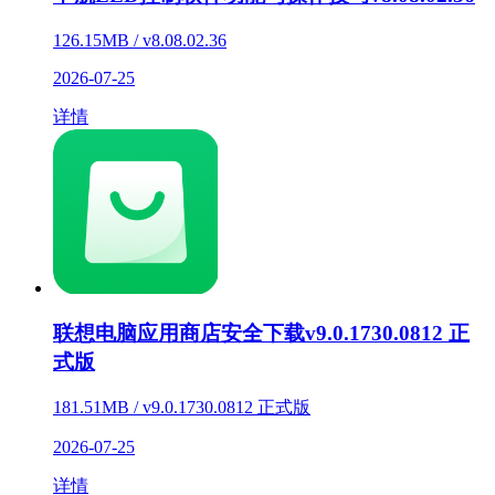
126.15MB / v8.08.02.36
2026-07-25
详情
联想电脑应用商店安全下载v9.0.1730.0812 正
式版
181.51MB / v9.0.1730.0812 正式版
2026-07-25
详情