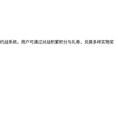
约战系统，用户可通过对战积累积分与礼券，兑换多样实物奖