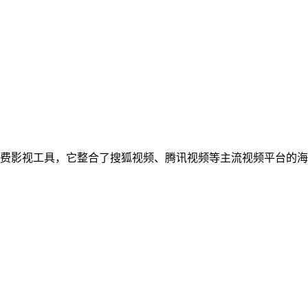
的免费影视工具，它整合了搜狐视频、腾讯视频等主流视频平台的