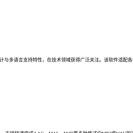
轻量化设计与多语言支持特性，在技术领域获得广泛关注。该软件适配各