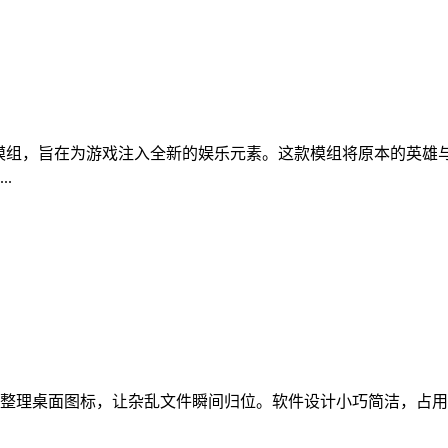
模组，旨在为游戏注入全新的娱乐元素。这款模组将原本的英雄
.
整理桌面图标，让杂乱文件瞬间归位。软件设计小巧简洁，占用