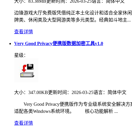
大小：
83.38MB
更新时间：
2026-03-25
语言：
简体中文
边锋游戏大厅免费版凭借纯正本土化设计和适合全家休闲
牌类、休闲类及大型网游类等多元类型。经典如斗地主...
查看详情
Very Good Privacy便携版数据加密工具v1.0
星级：
大小：
347.00KB
更新时间：
2026-03-25
语言：
简体中文
Very Good Privacy便携版作为专业级系统
适配各类Windows系统环境。 核心功能解析 ...
查看详情