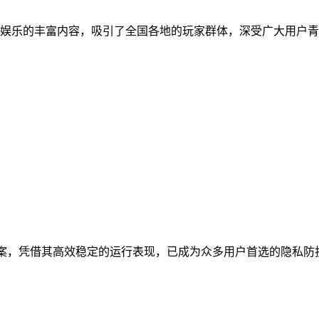
娱乐的丰富内容，吸引了全国各地的玩家群体，深受广大用户青
安全解决方案，凭借其高效稳定的运行表现，已成为众多用户首选的