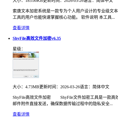
大小：
185.00KB
更新时间：
2026-03-26
语言：
简体中文
索唐文本加密系统是一款专为个人用户设计的专业级文本
工具的用户也能快速掌握核心功能。 软件说明 本工具...
查看详情
ShyFile高效文件加密v6.35
星级：
大小：
4.73MB
更新时间：
2026-03-26
语言：
简体中文
ShyFile高效文件加密 ShyFile文件加密工具
邮件附件直接发送，确保数据传输过程中的隐私安全...
查看详情