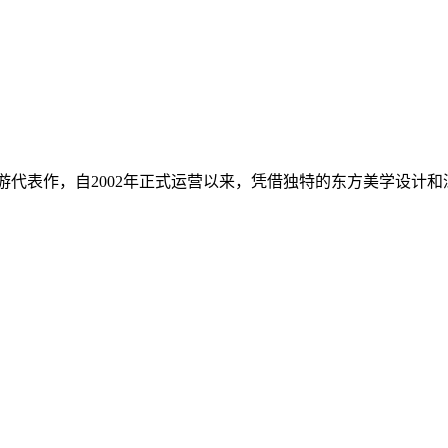
网游代表作，自2002年正式运营以来，凭借独特的东方美学设