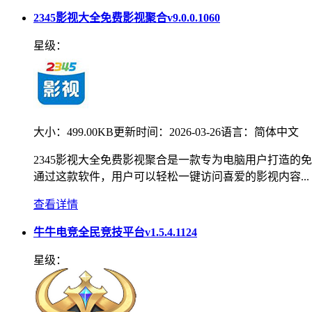
2345影视大全免费影视聚合v9.0.0.1060
星级：
大小：
499.00KB
更新时间：
2026-03-26
语言：
简体中文
2345影视大全免费影视聚合是一款专为电脑用户打造
通过这款软件，用户可以轻松一键访问喜爱的影视内容...
查看详情
牛牛电竞全民竞技平台v1.5.4.1124
星级：