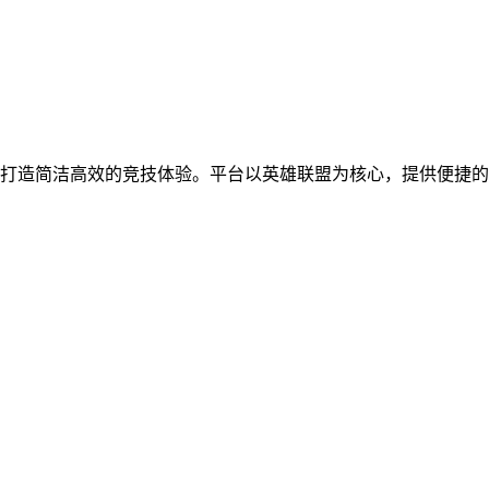
打造简洁高效的竞技体验。平台以英雄联盟为核心，提供便捷的