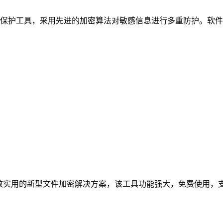
保护工具，采用先进的加密算法对敏感信息进行多重防护。软件
是一款高效实用的新型文件加密解决方案，该工具功能强大，免费使用