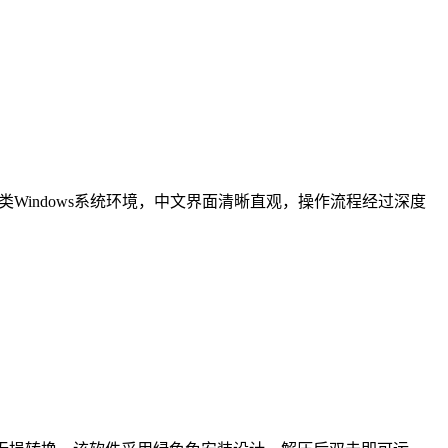
类Windows系统环境，中文界面清晰直观，操作流程经过深度