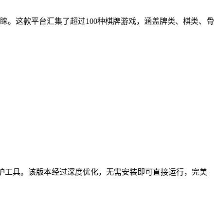
睐。这款平台汇集了超过100种棋牌游戏，涵盖牌类、棋类、骨
隐私防护工具。该版本经过深度优化，无需安装即可直接运行，完美