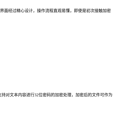
界面经过精心设计，操作流程直观易懂，即使是初次接触加密
，支持对文本内容进行32位密码的加密处理，加密后的文件可作为