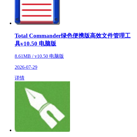
Total Commander绿色便携版高效文件管理工
具v10.50 电脑版
8.61MB / v10.50 电脑版
2026-07-29
详情