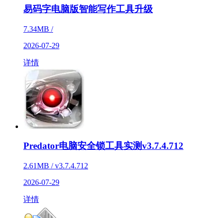
易码字电脑版智能写作工具升级
7.34MB /
2026-07-29
详情
Predator电脑安全锁工具实测v3.7.4.712
2.61MB / v3.7.4.712
2026-07-29
详情