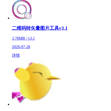
二维码转矢量图片工具v3.1
3.78MB / v3.1
2026-07-28
详情