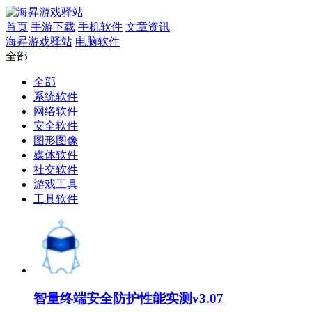
首页
手游下载
手机软件
文章资讯
海昇游戏驿站
电脑软件
全部
全部
系统软件
网络软件
安全软件
图形图像
媒体软件
社交软件
游戏工具
工具软件
智量终端安全防护性能实测v3.07