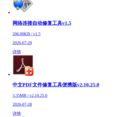
网络连接自动修复工具v1.5
206.00KB / v1.5
2026-07-29
详情
中文PDF文件修复工具便携版v2.10.25.0
3.35MB / v2.10.25.0
2026-07-28
详情