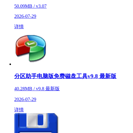
50.09MB / v3.07
2026-07-29
详情
分区助手电脑版免费磁盘工具v9.8 最新版
40.28MB / v9.8 最新版
2026-07-29
详情