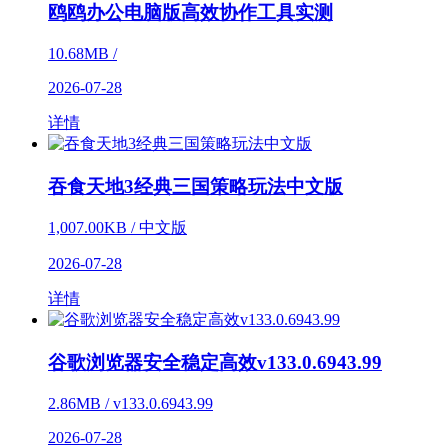
鸥鸥办公电脑版高效协作工具实测
10.68MB /
2026-07-28
详情
吞食天地3经典三国策略玩法中文版
1,007.00KB / 中文版
2026-07-28
详情
谷歌浏览器安全稳定高效v133.0.6943.99
2.86MB / v133.0.6943.99
2026-07-28