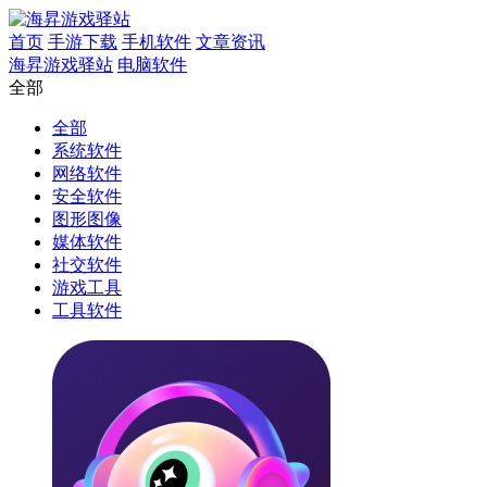
首页
手游下载
手机软件
文章资讯
海昇游戏驿站
电脑软件
全部
全部
系统软件
网络软件
安全软件
图形图像
媒体软件
社交软件
游戏工具
工具软件