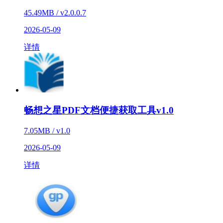
45.49MB / v2.0.0.7
2026-05-09
详情
畅想之星PDF文档便捷获取工具v1.0
7.05MB / v1.0
2026-05-09
详情