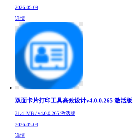
2026-05-09
详情
双面卡片打印工具高效设计v4.0.0.265 激活版
31.41MB / v4.0.0.265 激活版
2026-05-09
详情