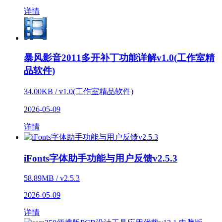
详情
暴风影音2011多开补丁功能详解v1.0(工作室精
品软件)
34.00KB / v1.0(工作室精品软件)
2026-05-09
详情
iFonts字体助手功能与用户反馈v2.5.3
58.89MB / v2.5.3
2026-05-09
详情