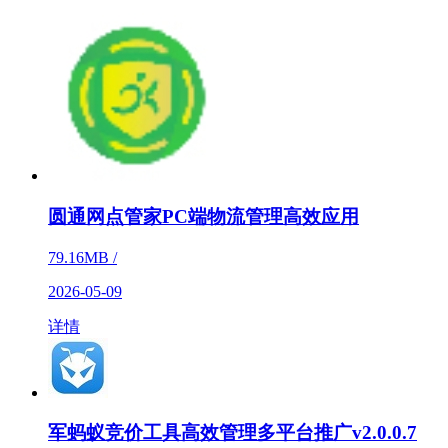
圆通网点管家PC端物流管理高效应用
79.16MB /
2026-05-09
详情
军蚂蚁竞价工具高效管理多平台推广v2.0.0.7