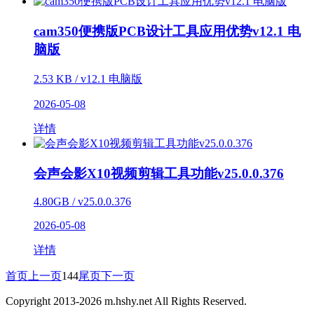
cam350便携版PCB设计工具应用优势v12.1 电
脑版
2.53 KB / v12.1 电脑版
2026-05-08
详情
会声会影X10视频剪辑工具功能v25.0.0.376
4.80GB / v25.0.0.376
2026-05-08
详情
首页
上一页
144
尾页
下一页
Copyright 2013-
2026
m.hshy.net All Rights Reserved.