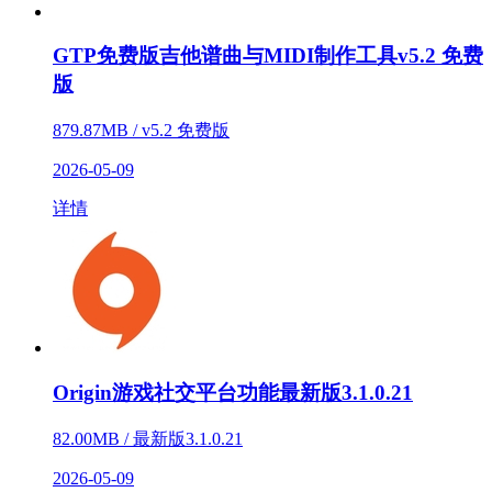
GTP免费版吉他谱曲与MIDI制作工具v5.2 免费
版
879.87MB / v5.2 免费版
2026-05-09
详情
Origin游戏社交平台功能最新版3.1.0.21
82.00MB / 最新版3.1.0.21
2026-05-09