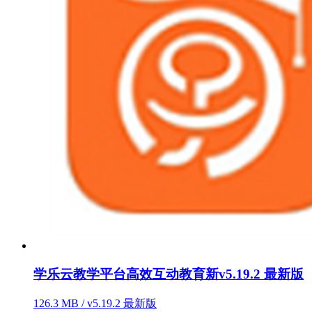
学乐云教学平台高效互动教育新v5.19.2 最新版
126.3 MB / v5.19.2 最新版