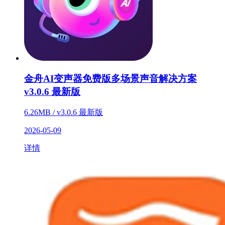
金舟AI变声器免费版多场景声音解决方案
v3.0.6 最新版
6.26MB / v3.0.6 最新版
2026-05-09
详情